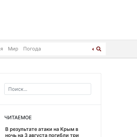
ия
Мир
Погода
ЧИТАЕМОЕ
В результате атаки на Крым в
ночь на 3 августа погибли три