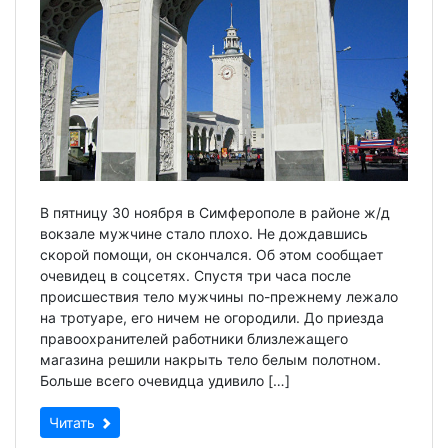
В пятницу 30 ноября в Симферополе в районе ж/д
вокзале мужчине стало плохо. Не дождавшись
скорой помощи, он скончался. Об этом сообщает
очевидец в соцсетях. Спустя три часа после
происшествия тело мужчины по-прежнему лежало
на тротуаре, его ничем не огородили. До приезда
правоохранителей работники близлежащего
магазина решили накрыть тело белым полотном.
Больше всего очевидца удивило […]
Читать