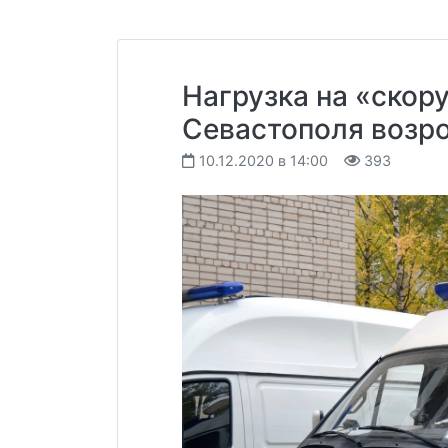
Нагрузка на «ско
Севастополя возр
10.12.2020 в 14:00
393