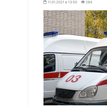
11.01.2021 в 13:50
284