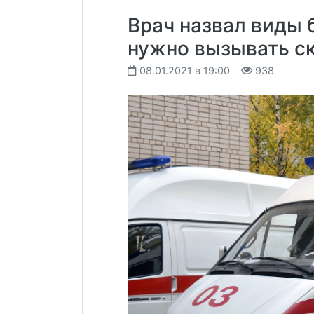
Врач назвал виды 
нужно вызывать с
08.01.2021 в 19:00
938