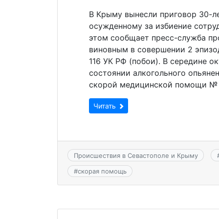
В Крыму вынесли приговор 30-л
осужденному за избиение сотру
этом сообщает пресс-служба пр
виновным в совершении 2 эпизо
116 УК РФ (побои). В середине о
состоянии алкогольного опьянен
скорой медицинской помощи № 
Читать
Происшествия в Севастополе и Крыму
#
скорая помощь