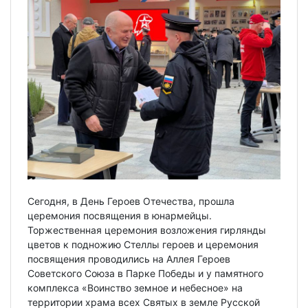
Сегодня, в День Героев Отечества, прошла
церемония посвящения в юнармейцы.
Торжественная церемония возложения гирлянды
цветов к подножию Стеллы героев и церемония
посвящения проводились на Аллея Героев
Советского Союза в Парке Победы и у памятного
комплекса «Воинство земное и небесное» на
территории храма всех Святых в земле Русской