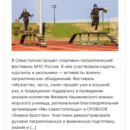
В Севастополе прошёл спортивно-патриотический
фестиваль МЧС России. В нём участвовали кадеты,
курсанты и школьники — активисты военно-
патриотических объединений. Фестиваль
«Мужество, честь, сила» прошёл уже в восьмой
раз, и традиционно поддержку в проведении
оказали коллектив Филиала Нахимовского военно-
морского училища, региональная благотворительная
организация «Мы-севастопольцы» и СРОВООВ
«Боевое братство». Участники демонстрировали
духовно патриотическую и физическую подготовку,
знания и […]