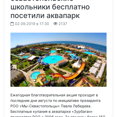
школьники бесплатно
посетили аквапарк
02.09.2019 в 17:30
2137
Ежегодная благотворительная акция проходит в
последние дни августа по инициативе президента
РОО «Мы-Севастопольцы» Павла Лебедева.
Бесплатные купания в аквапарке «Зурбаган»
проводятся РОО с 2006 года. За эти годы более 150