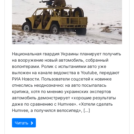
Национальная гвардия Украины планирует получить
на вооружение новый автомобиль, собранный
волонтерами. Ролик с испытаниями авто уже
выложен на канале ведомства в Youtube, передают
РИА Новости. Пользователи соцсетей к новинке
отнеслись неоднозначно: на авто посыпалась
критика, хотя по мнению украинских экспертов
автомобиль демонстрирует «хорошие результаты
даже по сравнению с Humvee». «Хотели сделать
Humvee, а получился велосипед», […]
Читать