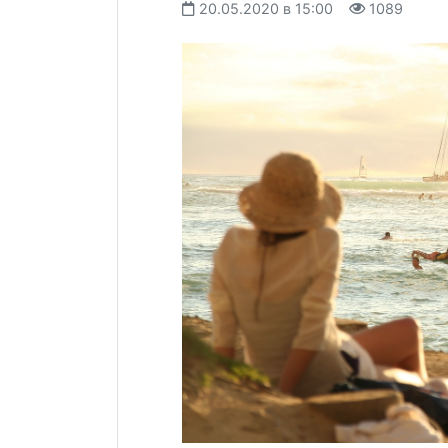
20.05.2020 в 15:00
1089