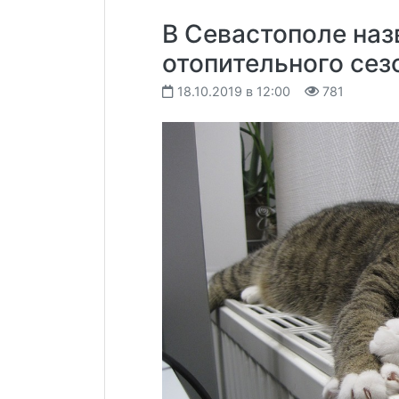
В Севастополе наз
отопительного сез
18.10.2019 в 12:00
781