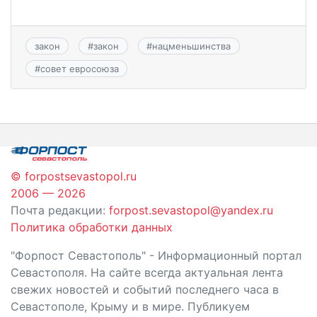
закон
#
закон
#
нацменьшинства
#
совет евросоюза
© forpostsevastopol.ru
2006 — 2026
Почта редакции:
forpost.sevastopol@yandex.ru
Политика обработки данных
"Форпост Севастополь" - Информационный портал
Севастополя. На сайте всегда актуальная лента
свежих новостей и событий последнего часа в
Севастополе, Крыму и в мире. Публикуем