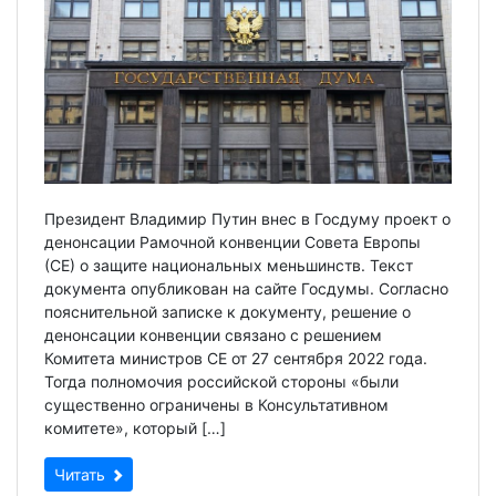
Президент Владимир Путин внес в Госдуму проект о
денонсации Рамочной конвенции Совета Европы
(СЕ) о защите национальных меньшинств. Текст
документа опубликован на сайте Госдумы. Согласно
пояснительной записке к документу, решение о
денонсации конвенции связано с решением
Комитета министров СЕ от 27 сентября 2022 года.
Тогда полномочия российской стороны «были
существенно ограничены в Консультативном
комитете», который […]
Читать