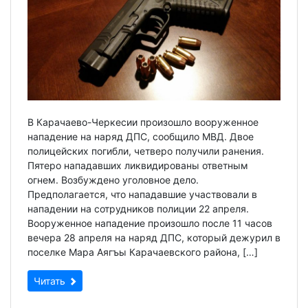
В Карачаево-Черкесии произошло вооруженное
нападение на наряд ДПС, сообщило МВД. Двое
полицейских погибли, четверо получили ранения.
Пятеро нападавших ликвидированы ответным
огнем. Возбуждено уголовное дело.
Предполагается, что нападавшие участвовали в
нападении на сотрудников полиции 22 апреля.
Вооруженное нападение произошло после 11 часов
вечера 28 апреля на наряд ДПС, который дежурил в
поселке Мара Аягъы Карачаевского района, […]
Читать