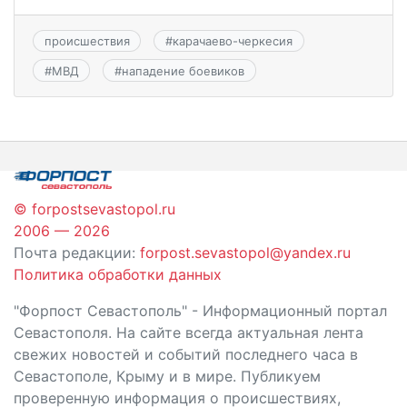
происшествия
#
карачаево-черкесия
#
МВД
#
нападение боевиков
© forpostsevastopol.ru
2006 — 2026
Почта редакции:
forpost.sevastopol@yandex.ru
Политика обработки данных
"Форпост Севастополь" - Информационный портал
Севастополя. На сайте всегда актуальная лента
свежих новостей и событий последнего часа в
Севастополе, Крыму и в мире. Публикуем
проверенную информация о происшествиях,