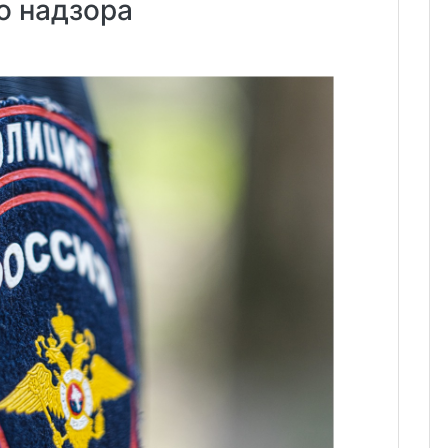
о надзора