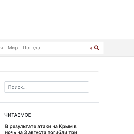
ия
Мир
Погода
ЧИТАЕМОЕ
В результате атаки на Крым в
ночь на 3 августа погибли три