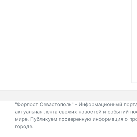
"Форпост Севастополь" - Информационный порта
актуальная лента свежих новостей и событий по
мире. Публикуем проверенную информация о про
городе.