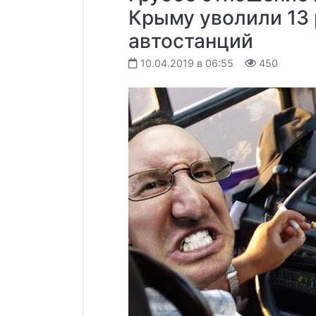
Крыму уволили 13
автостанций
10.04.2019 в 06:55
450