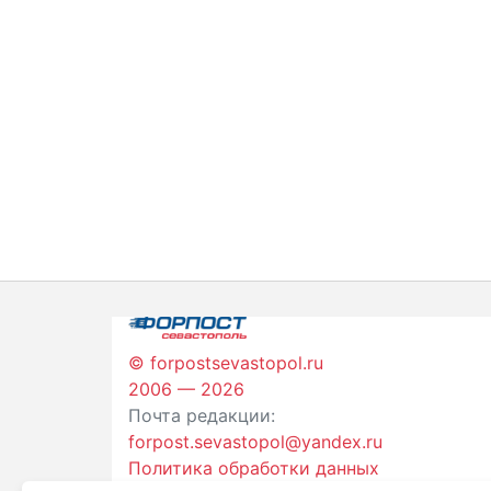
© forpostsevastopol.ru
2006 — 2026
Почта редакции:
forpost.sevastopol@yandex.ru
Политика обработки данных