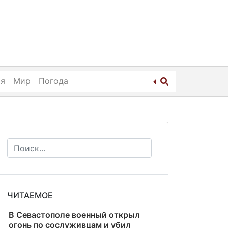
ия
Мир
Погода
ЧИТАЕМОЕ
В Севастополе военный открыл
огонь по сослуживцам и убил