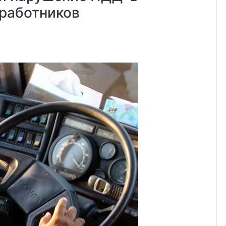
 работников