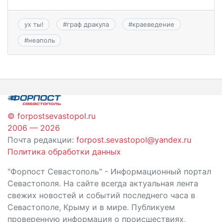
ух ты!
#
граф дракула
#
краеведение
#
неаполь
© forpostsevastopol.ru
2006 — 2026
Почта редакции:
forpost.sevastopol@yandex.ru
Политика обработки данных
"Форпост Севастополь" - Информационный портал
Севастополя. На сайте всегда актуальная лента
свежих новостей и событий последнего часа в
Севастополе, Крыму и в мире. Публикуем
проверенную информация о происшествиях,