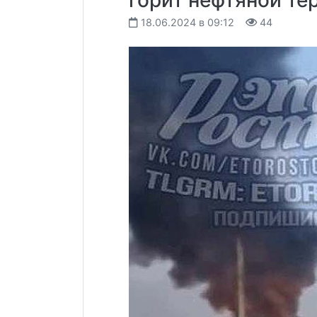
18.06.2024 в 09:12
44