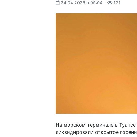
24.04.2026 в 09:04
121
На морском терминале в Туапсе
ликвидировали открытое горени