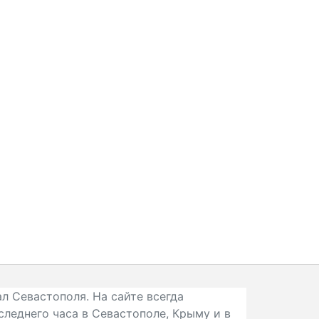
л Севастополя. На сайте всегда
следнего часа в Севастополе, Крыму и в