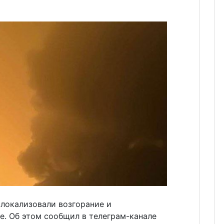
 локализовали возгорание и
е. Об этом сообщил в телеграм-канале