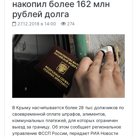
накопил более 162 млн
рублей долга
27.12.2018 в 14:00
274
В Крыму насчитывается более 28 тыс должников по
своевременной оплате штрафов, алиментов,
коммунальных платежей, для которых ограничен
выезд за границу. Об этом сообщает региональное
управление ФССП России, передает РИА Новости