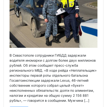
В Севастополе сотрудники ГИБДД задержали
водителя иномарки с долгом более двух миллионов
рублей. Об этом сообщает пресс-служба
регионального МВД. «В ходе рейда «Неплательщик»
инспекторы первой роты отдельного батальона
Госавтоинспекции задержали Lexus, 46-летний
собственник которого собрал целый «букет»
неисполненных обязательств: долги по алиментам,
налогам и кредитам на общую сумму 2 156 881
рубль», — говорится в сообщении. Мужчина […]