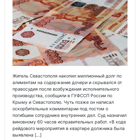
Житель Севастополя накопил миллионный долг по
алиментам на содержание дочери и скрывался от
правосудия после возбуждения исполнительного
производства, сообщили в ГУФССП России по
Крыму и Севастополю. Чуть позже он написал
оскорбительные комментарии под постом о
погибшем сотруднике внутренних дел. Суд назначил
виновному 60 часов исправительных работ. «В ходе
рейдового мероприятия в квартире должника была
выявлена […]