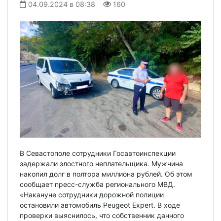
04.09.2024 в 08:38
160
В Севастополе сотрудники Госавтоинспекции
задержали злостного неплательщика. Мужчина
накопил долг в полтора миллиона рублей. Об этом
сообщает пресс-служба регионального МВД.
«Накануне сотрудники дорожной полиции
остановили автомобиль Peugeot Expert. В ходе
проверки выяснилось, что собственник данного