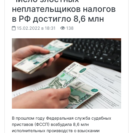
неплательщиков налогов
в РФ достигло 8,6 млн
15.02.2022 в 18:31
138
В прошлом году Федеральная служба судебных
приставов (ФССП) возбудила 8,6 млн
исполнительных производств о взыскании