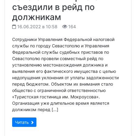
съездили в рейд по
должникам
16.06.2022 в 10:58
164
Сотрудники Управления Федеральной налоговой
службы по городу Севастополю и Управления
Федеральной службы судебных приставов по
Севастополю провели совместный рейд по
установлению местонахождения должника и
выявления его фактического имущества с целью
недопущения уклонения от уплаты задолженности
перед бюджетом. Объектом их внимания стало
общество с ограниченной ответственностью
«Туристская гостиница им. Мокроусова».
Организация уже длительное время является
должником перед […]
Читать