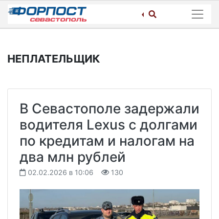
Skip
to
content
НЕПЛАТЕЛЬЩИК
В Севастополе задержали
водителя Lexus с долгами
по кредитам и налогам на
два млн рублей
02.02.2026 в 10:06
130