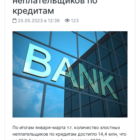
неплательщиков по
кредитам
25.05.2023 в 12:39
123
По итогам января-марта т.г. количество злостных
неплательщиков по кредитам достигло 14,4 млн, что