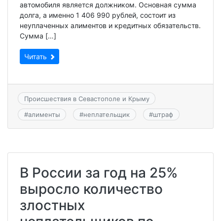
автомобиля является должником. Основная сумма
долга, а именно 1 406 990 рублей, состоит из
неуплаченных алиментов и кредитных обязательств.
Сумма […]
Читать
Происшествия в Севастополе и Крыму
#
алименты
#
неплательщик
#
штраф
В России за год на 25%
выросло количество
злостных