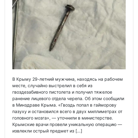
В Крыму 29-летний мужчина, находясь на рабочем
месте, случайно выстрелил в себя из
гвоздезабивного пистолета и получил тяжелое
ранение лицевого отдела черепа. Об этом сообщили
в Минздраве Крыма. «Гвоздь попал в гайморову
пазуху и остановился всего в двух миллиметрах от
головного мозга», — уточнили в министерстве.
Крымские врачи провели уникальную операцию —
извлекли острый предмет из […]