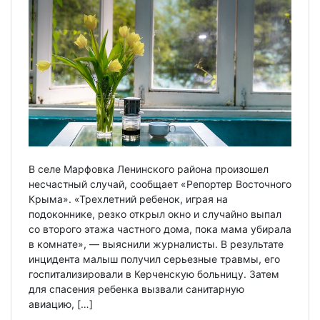
В селе Марфовка Ленинского района произошел
несчастный случай, сообщает «Репортер Восточного
Крыма». «Трехлетний ребенок, играя на
подоконнике, резко открыл окно и случайно выпал
со второго этажа частного дома, пока мама убирала
в комнате», — выяснили журналисты. В результате
инцидента малыш получил серьезные травмы, его
госпитализировали в Керченскую больницу. Затем
для спасения ребенка вызвали санитарную
авиацию, […]