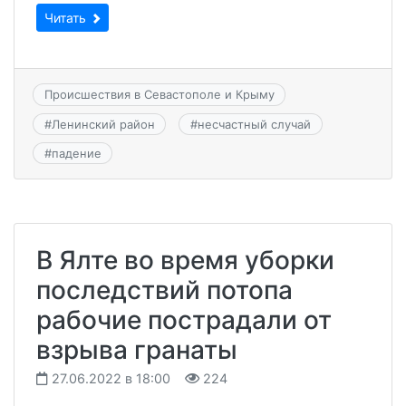
Читать
Происшествия в Севастополе и Крыму
#
Ленинский район
#
несчастный случай
#
падение
В Ялте во время уборки
последствий потопа
рабочие пострадали от
взрыва гранаты
27.06.2022 в 18:00
224