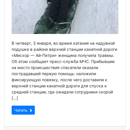
В четверг, 3 января, во время катания на надувной
подушке в районе верхней станции канатной дороги
«Мисхор — Ай-Петри» женщина получила травмы.
Об этом сообщает пресс-служба МЧС. Прибывшие
на место происшествия спасатели оказали
пострадавшей первую помощь: наложили
фиксирующую повязку, после чего доставили к
верхней станции канатной дороги для спуска к
средней станции, где ожидали сотрудники скорой
[…]
Читать