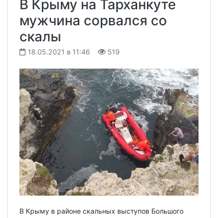
В Крыму на Тарханкуте
мужчина сорвался со
скалы
18.05.2021 в 11:46
519
В Крыму в районе скальных выступов Большого