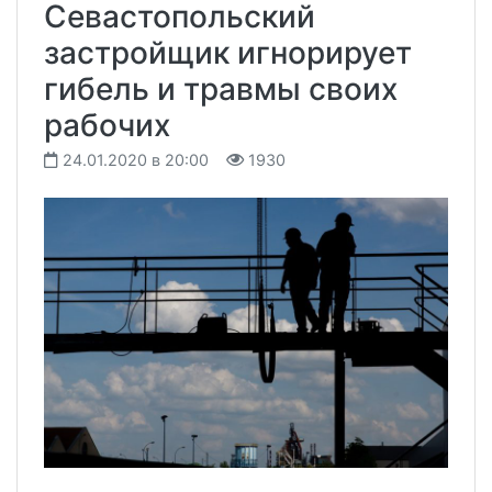
Севастопольский
застройщик игнорирует
гибель и травмы своих
рабочих
24.01.2020 в 20:00
1930