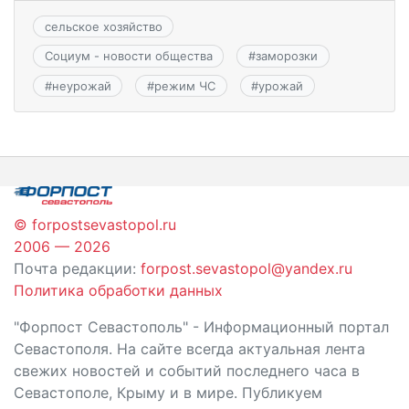
сельское хозяйство
Социум - новости общества
#
заморозки
#
неурожай
#
режим ЧС
#
урожай
© forpostsevastopol.ru
2006 — 2026
Почта редакции:
forpost.sevastopol@yandex.ru
Политика обработки данных
"Форпост Севастополь" - Информационный портал
Севастополя. На сайте всегда актуальная лента
свежих новостей и событий последнего часа в
Севастополе, Крыму и в мире. Публикуем