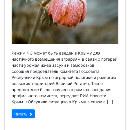
Режим ЧС может быть введен в Крыму для
частичного возмещения аграриям в связи с потерей
части урожая из-за засухи и заморозков,
сообщил председатель Комитета Госсовета
Республики Крым по аграрной политике и развитию
сельских территорий Василий Рогатин. Такое
предложение было озвучено в рамках заседания
профильного комитета, передают РИА Новости
Крым. «Обсудили ситуацию в Крыму в связи с […]
Читать