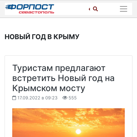
Skip
to
content
НОВЫЙ ГОД В КРЫМУ
Туристам предлагают
встретить Новый год на
Крымском мосту
17.09.2022 в 09:23
555