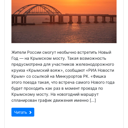
Жители России смогут необычно встретить Новый
Год — на Крымском мосту. Такая возможность
предусмотрена для участников железнодорожного
круиза «Крымский вояж», сообщают «РИА Новости
Крым» со ссылкой на Минкурортов РК. «Фишка
этого поезда такая, что встреча самого Нового года
будет проходить как раз в момент проезда по
Крымскому мосту. На новогодний маршрут
спланирован график движения именно […]
Читать