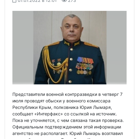
07.07.2022 в 12:01
273
Представители военной контрразведки в четверг 7
июля проводят обыски у военного комиссара
Республики Крым, полковника Юрия Лымаря,
сообщает «Интерфакс» со ссылкой на источник.
Пока не уточняется, с чем связана такая проверка.
Официальным подтверждением этой информации
агентство не располагает. Юрий Лымарь возглавил