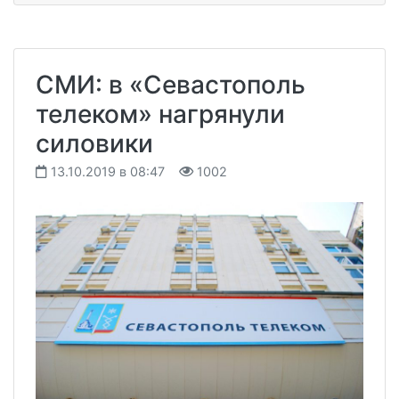
СМИ: в «Севастополь
телеком» нагрянули
силовики
13.10.2019 в 08:47
1002