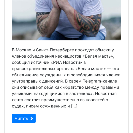
В Москве и Санкт-Петербурге проходят обыски у
членов объединения неонацистов «Белая масть»,
сообщил источник «РИА Новости» в
правоохранительных органах. «Белая масть» — это
объединение осужденных и освободившихся членов
ультраправых движений. В своем Telegram-канале
они описывают себя как «братство между правыми
узниками, находящимися в застенках». Новостная
лента состоит преимущественно из новостей о
судах, писем осужденных и […]
Читать