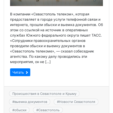
В компании «Севастополь телеком», которая
предоставляет в городе услуги телефонной связи и
интернета, прошли обыски и выемка документов. Об
этом со ссылкой на источник в оперативных
службах Южного федерального округа пишет ТАСС.
«Сотрудники правоохранительных органов
проводили обыски и выемку документов в
«Севастополь телекоме», — сказал собеседник
агентства. По какому делу проводились эти
мероприятия, он не […]
Читать
Происшествия в Севастополе и Крыму
#
выемка документов
#
Новости Севастополя
#
обыски
#
Севастополь