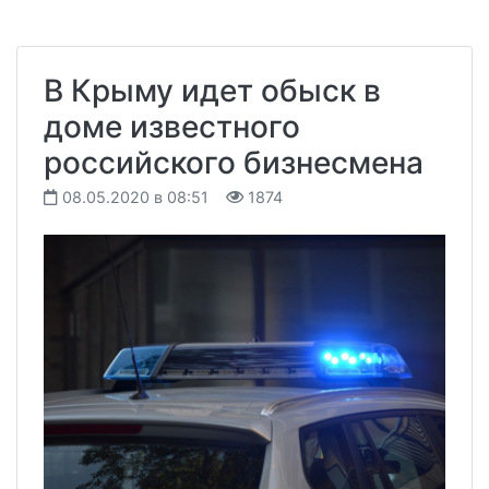
В Крыму идет обыск в
доме известного
российского бизнесмена
08.05.2020 в 08:51
1874