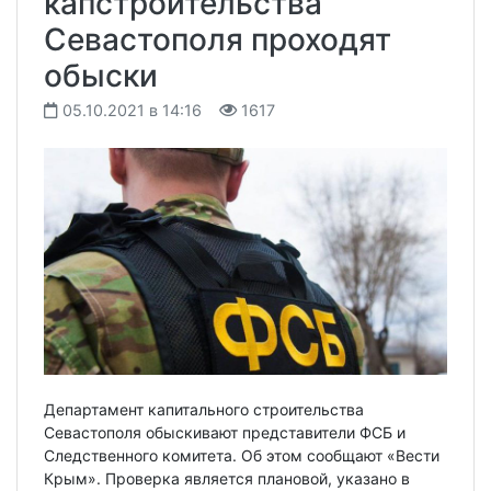
капстроительства
Севастополя проходят
обыски
05.10.2021 в 14:16
1617
Департамент капитального строительства
Севастополя обыскивают представители ФСБ и
Следственного комитета. Об этом сообщают «Вести
Крым». Проверка является плановой, указано в