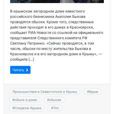
В крымском загородном доме известного
российского бизнесмена Анатолия Быкова
проводятся обыски. Кроме того, следственные
действия проходят в его домах в Красноярске,
сообщает РИА Новости со ссылкой на официального
представителя Следственного комитета РФ
Светлану Петренко. «Сейчас проводятся, в том
числе, обыски по месту жительства Быкова в
Красноярске и в его загородном доме в Крыму», —
сообщила […]
Читать
Происшествия в Севастополе и Крыму
#
Крым
#
обыск в доме
#
обыски
#
Следком Крыма
#
Топ