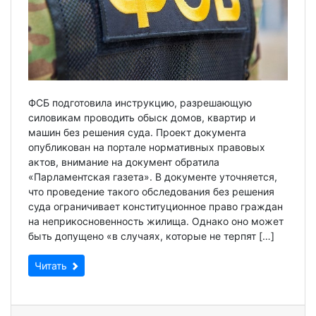
ФСБ подготовила инструкцию, разрешающую
силовикам проводить обыск домов, квартир и
машин без решения суда. Проект документа
опубликован на портале нормативных правовых
актов, внимание на документ обратила
«Парламентская газета». В документе уточняется,
что проведение такого обследования без решения
суда ограничивает конституционное право граждан
на неприкосновенность жилища. Однако оно может
быть допущено «в случаях, которые не терпят […]
Читать