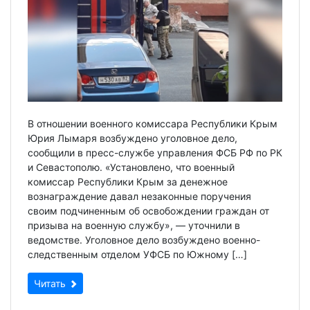
В отношении военного комиссара Республики Крым
Юрия Лымаря возбуждено уголовное дело,
сообщили в пресс-службе управления ФСБ РФ по РК
и Севастополю. «Установлено, что военный
комиссар Республики Крым за денежное
вознаграждение давал незаконные поручения
своим подчиненным об освобождении граждан от
призыва на военную службу», — уточнили в
ведомстве. Уголовное дело возбуждено военно-
следственным отделом УФСБ по Южному […]
Читать