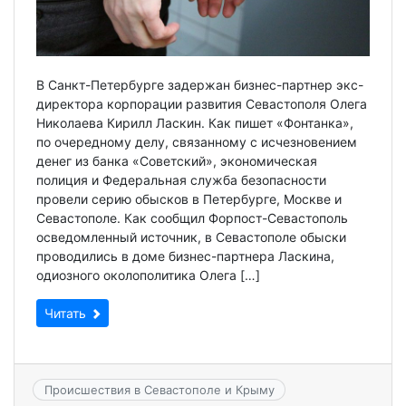
В Санкт-Петербурге задержан бизнес-партнер экс-
директора корпорации развития Севастополя Олега
Николаева Кирилл Ласкин. Как пишет «Фонтанка»,
по очередному делу, связанному с исчезновением
денег из банка «Советский», экономическая
полиция и Федеральная служба безопасности
провели серию обысков в Петербурге, Москве и
Севастополе. Как сообщил Форпост-Севастополь
осведомленный источник, в Севастополе обыски
проводились в доме бизнес-партнера Ласкина,
одиозного околополитика Олега […]
Читать
Происшествия в Севастополе и Крыму