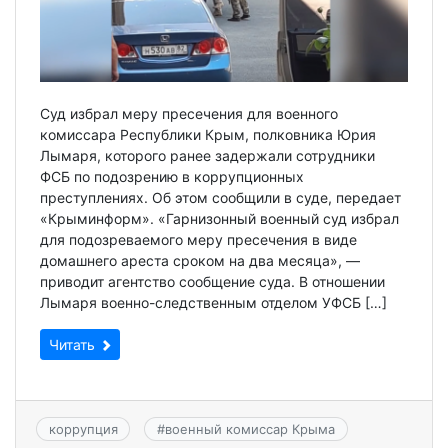
Суд избрал меру пресечения для военного
комиссара Республики Крым, полковника Юрия
Лымаря, которого ранее задержали сотрудники
ФСБ по подозрению в коррупционных
преступлениях. Об этом сообщили в суде, передает
«Крыминформ». «Гарнизонный военный суд избрал
для подозреваемого меру пресечения в виде
домашнего ареста сроком на два месяца», —
приводит агентство сообщение суда. В отношении
Лымаря военно-следственным отделом УФСБ […]
Читать
коррупция
#
военный комиссар Крыма