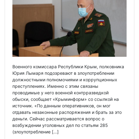
Военного комиссара Республики Крым, полковника
Юрия Лымаря подозревают в злоупотреблении
должностными полномочиями и коррупционных
преступлениях. Именно с этим связаны
проводимые у него военной контрразведкой
обыски, сообщает «Крыминформ» со ссылкой на
источник. «По данным оперативников, он мог
отдавать незаконные распоряжения и брать за это
деньги. Сейчас рассматривается вопрос о
возбуждении уголовных дел по статьям 285
(злоупотребление […]