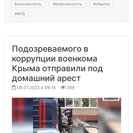
Безопасность
#
безопасность
#
обыски
#
ФСБ
Подозреваемого в
коррупции военкома
Крыма отправили под
домашний арест
09.07.2022 в 09:16
289