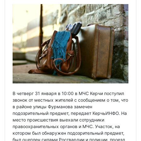
В четверг 31 января в 10:00 в МЧС Керчи поступил
звонок от местных жителей с сообщением о том, что
в районе улицы Фурманова замечен
подозрительный предмет, передает КерчьИНФО. На
место происшествия выехали сотрудники
правоохранительных органов и МЧС. Участок, на
котором был обнаружен подозрительный предмет,
был оцеплен силами Росгвардии и полиции, проезд