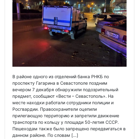
В районе одного из отделений банка РНКБ по
проспекту Гагарина в Севастополе поздним
вечером 7 декабря обнаружили подозрительный
предмет, сообщают «Вести – Севастополь». На
месте находки работали сотрудники полиции и
Росгвардии. Правоохранители оцепили
прилегающую территорию и запретили движение
транспорта по кольцу у площади 50-летия СССР.
Пешеходам также было запрещено передвигаться в
данном районе. По словам […]