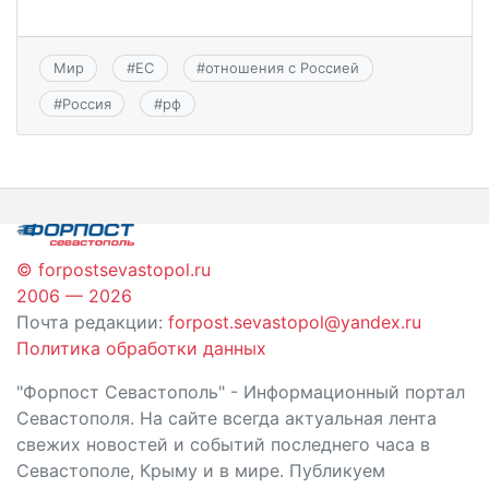
Мир
#
ЕС
#
отношения с Россией
#
Россия
#
рф
© forpostsevastopol.ru
2006 — 2026
Почта редакции:
forpost.sevastopol@yandex.ru
Политика обработки данных
"Форпост Севастополь" - Информационный портал
Севастополя. На сайте всегда актуальная лента
свежих новостей и событий последнего часа в
Севастополе, Крыму и в мире. Публикуем