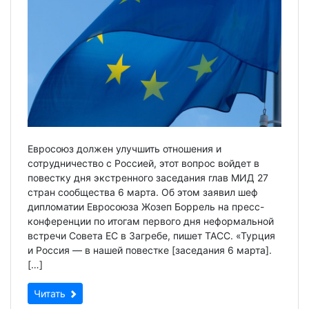
Евросоюз должен улучшить отношения и
сотрудничество с Россией, этот вопрос войдет в
повестку дня экстренного заседания глав МИД 27
стран сообщества 6 марта. Об этом заявил шеф
дипломатии Евросоюза Жозеп Боррель на пресс-
конференции по итогам первого дня неформальной
встречи Совета ЕС в Загребе, пишет ТАСС. «Турция
и Россия — в нашей повестке [заседания 6 марта].
[…]
Читать