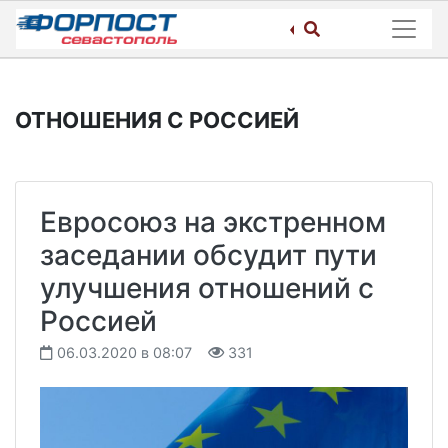
Skip
to
content
ОТНОШЕНИЯ С РОССИЕЙ
Евросоюз на экстренном
заседании обсудит пути
улучшения отношений с
Россией
06.03.2020 в 08:07
331