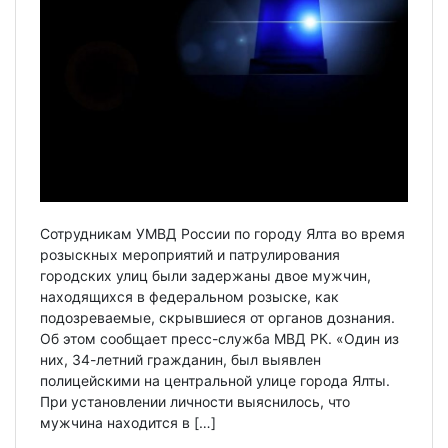
Сотрудникам УМВД России по городу Ялта во время
розыскных мероприятий и патрулирования
городских улиц были задержаны двое мужчин,
находящихся в федеральном розыске, как
подозреваемые, скрывшиеся от органов дознания.
Об этом сообщает пресс-служба МВД РК. «Один из
них, 34-летний гражданин, был выявлен
полицейскими на центральной улице города Ялты.
При установлении личности выяснилось, что
мужчина находится в […]