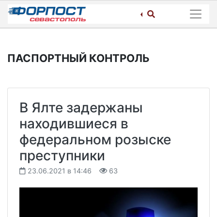
Skip
to
content
ПАСПОРТНЫЙ КОНТРОЛЬ
В Ялте задержаны
находившиеся в
федеральном розыске
преступники
23.06.2021 в 14:46
63