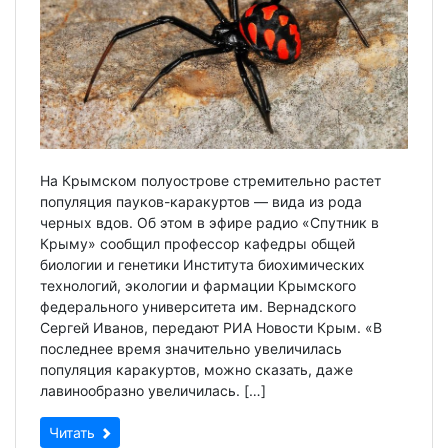
На Крымском полуострове стремительно растет
популяция пауков-каракуртов — вида из рода
черных вдов. Об этом в эфире радио «Спутник в
Крыму» сообщил профессор кафедры общей
биологии и генетики Института биохимических
технологий, экологии и фармации Крымского
федерального университета им. Вернадского
Сергей Иванов, передают РИА Новости Крым. «В
последнее время значительно увеличилась
популяция каракуртов, можно сказать, даже
лавинообразно увеличилась. […]
Читать