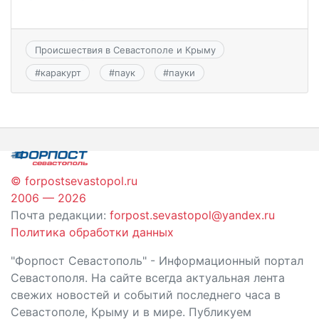
Происшествия в Севастополе и Крыму
#
каракурт
#
паук
#
пауки
© forpostsevastopol.ru
2006 — 2026
Почта редакции:
forpost.sevastopol@yandex.ru
Политика обработки данных
"Форпост Севастополь" - Информационный портал
Севастополя. На сайте всегда актуальная лента
свежих новостей и событий последнего часа в
Севастополе, Крыму и в мире. Публикуем