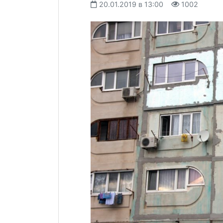
20.01.2019 в 13:00
1002