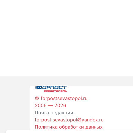
© forpostsevastopol.ru
2006 — 2026
Почта редакции:
forpost.sevastopol@yandex.ru
Политика обработки данных