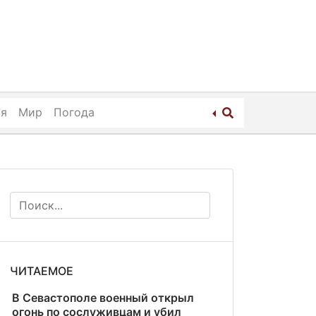
ия
Мир
Погода
ЧИТАЕМОЕ
В Севастополе военный открыл
огонь по сослуживцам и убил