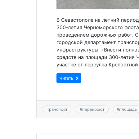
В Севастополе на летний перио
300-летия Черноморского флота
проведением дорожных работ. 
городской департамент транспо
инфраструктуры. «Внести полно
средств на площади 300-летия Ч
участке от переулка Крепостной
Читать
Транспорт
#
перекроют
#
площадь