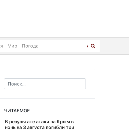
ия
Мир
Погода
ЧИТАЕМОЕ
В результате атаки на Крым в
ночь на 3 августа погибли три