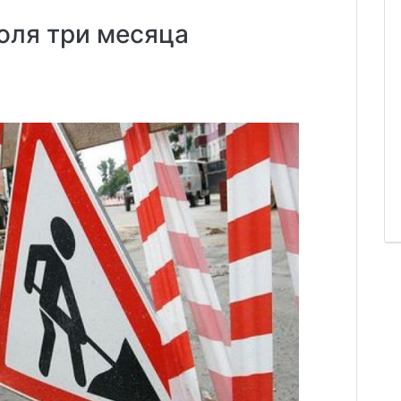
оля три месяца