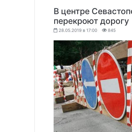
В центре Севастоп
перекроют дорогу
28.05.2019 в 17:00
845