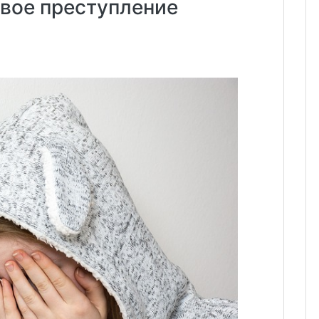
вое преступление