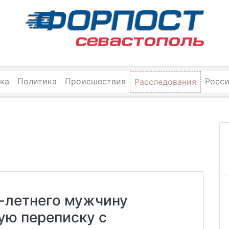
ка
Политика
Происшествия
Росс
Расследования
-летнего мужчину
ую переписку с