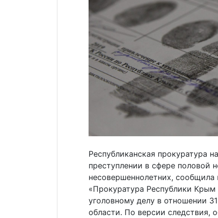
Республиканская прокуратура на
преступлении в сфере половой 
несовершеннолетних, сообщила 
«Прокуратура Республики Крым 
уголовному делу в отношении 3
области. По версии следствия, 