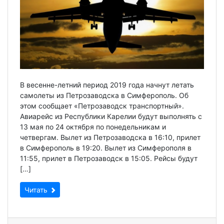
В весенне-летний период 2019 года начнут летать
самолеты из Петрозаводска в Симферополь. Об
этом сообщает «Петрозаводск транспортный».
Авиарейс из Республики Карелии будут выполнять с
13 мая по 24 октября по понедельникам и
четвергам. Вылет из Петрозаводска в 16:10, прилет
в Симферополь в 19:20. Вылет из Симферополя в
11:55, прилет в Петрозаводск в 15:05. Рейсы будут
[…]
Читать