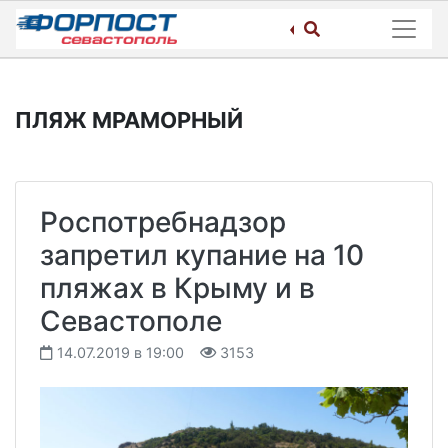
Skip
to
content
ПЛЯЖ МРАМОРНЫЙ
Роспотребнадзор
запретил купание на 10
пляжах в Крыму и в
Севастополе
14.07.2019 в 19:00
3153