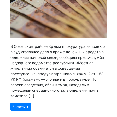
В Советском районе Крыма прокуратура направила
в суд уголовное дело о краже денежных средств в
отделении почтовой связи, сообщила пресс-служба
надзорного ведомства республики. «Местная
жительница обвиняется в совершении
преступления, предусмотренного п. «в» ч. 2 ст. 158
УК РФ (кража)», — уточнили в прокуратуре. По
версии следствия, обвиняемая, находясь в
помещении операционного зала отделения почты,
заметила […]
Читать