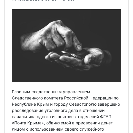
Главным следственным управлением
Следственного комитета Российской Федерации по
Республике Крым и городу Севастополю завершено
расследование уголовного дела в отношении
начальника одного из почтовых отделений ФГУП
«Почта Крыма», обвиняемой в присвоении денег
лицом с использованием своего служебного