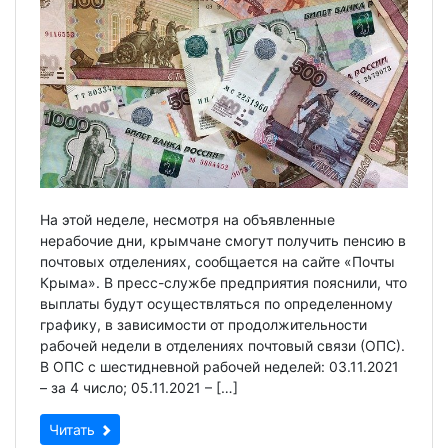
На этой неделе, несмотря на объявленные
нерабочие дни, крымчане смогут получить пенсию в
почтовых отделениях, сообщается на сайте «Почты
Крыма». В пресс-службе предприятия пояснили, что
выплаты будут осуществляться по определенному
графику, в зависимости от продолжительности
рабочей недели в отделениях почтовый связи (ОПС).
В ОПС с шестидневной рабочей неделей: 03.11.2021
– за 4 число; 05.11.2021 – […]
Читать