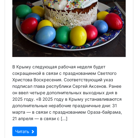
В Крыму следующая рабочая неделя будет
сокращенной в связи с празднованием Светлого
Христова Воскресения. Соответствующий указ
подписал глава республики Сергей Аксенов. Ранее
он ввел четыре дополнительных выходных дня в
2025 году. «В 2025 году в Крыму устанавливаются
дополнительные нерабочие праздничные дни: 31
марта — в связи с празднованием Ораза-байрама,
21 апреля — в связи с […]
Читать