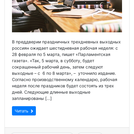
В преддверии праздничных трехдневных выходных
россиян ожидает шестидневная рабочая неделя: с
28 февраля по 5 марта, пишет «Парламентская
газета». «Так, 5 марта, в субботу, будет
сокращенный рабочий день, затем следуют
выходные – с 6 по 8 марта», – уточнило издание.
Согласно производственному календарю, рабочая
неделя после праздников будет состоять из трех
дней. Следующие длинные выходные
запланированы […]
Читать