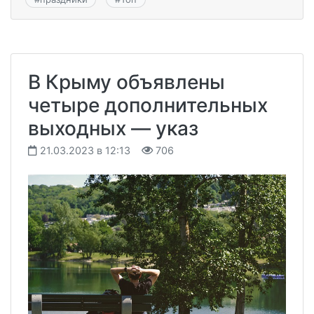
В Крыму объявлены
четыре дополнительных
выходных — указ
21.03.2023 в 12:13
706