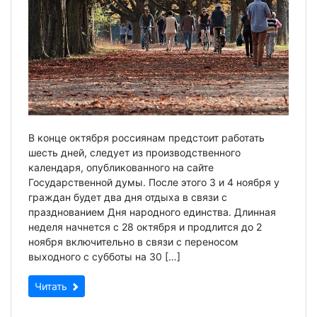
В конце октября россиянам предстоит работать
шесть дней, следует из производственного
календаря, опубликованного на сайте
Государственной думы. После этого 3 и 4 ноября у
граждан будет два дня отдыха в связи с
празднованием Дня народного единства. Длинная
неделя начнется с 28 октября и продлится до 2
ноября включительно в связи с переносом
выходного с субботы на 30 […]
Читать