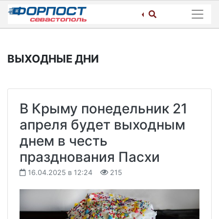
Skip
to
content
ВЫХОДНЫЕ ДНИ
В Крыму понедельник 21
апреля будет выходным
днем в честь
празднования Пасхи
16.04.2025 в 12:24
215