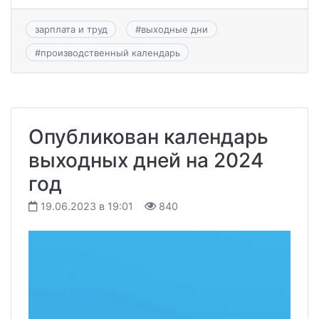
зарплата и труд
#
выходные дни
#
производственный календарь
Опубликован календарь
выходных дней на 2024
год
19.06.2023 в 19:01
840