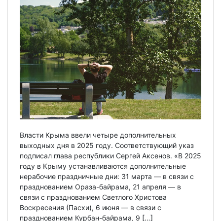
Власти Крыма ввели четыре дополнительных
выходных дня в 2025 году. Соответствующий указ
подписал глава республики Сергей Аксенов. «В 2025
году в Крыму устанавливаются дополнительные
нерабочие праздничные дни: 31 марта — в связи с
празднованием Ораза-байрама, 21 апреля — в
связи с празднованием Светлого Христова
Воскресения (Пасхи), 6 июня — в связи с
празднованием Курбан-байрама, 9 […]