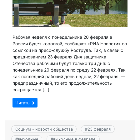
Рабочая неделя с понедельника 20 февраля в
России будет короткой, сообщают «РИА Новости» со
ссылкой на пресс-службу Роструда. Так, в связи с
празднованием 23 февраля Дня защитника
Отечества рабочими будут только три дня: с
понедельника 20 февраля по среду 22 февраля. Так
как последний рабочий день недели, 22 февраля, —
предпраздничный, то его продолжительность
сокращается […]
Читать
Социум - новости общества
#
23 февраля
#
выходные
#
выходные в феврале