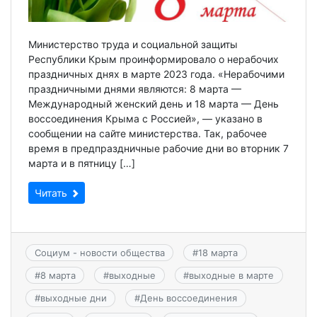
Министерство труда и социальной защиты
Республики Крым проинформировало о нерабочих
праздничных днях в марте 2023 года. «Нерабочими
праздничными днями являются: 8 марта —
Международный женский день и 18 марта — День
воссоединения Крыма с Россией», — указано в
сообщении на сайте министерства. Так, рабочее
время в предпраздничные рабочие дни во вторник 7
марта и в пятницу […]
Читать
Социум - новости общества
#
18 марта
#
8 марта
#
выходные
#
выходные в марте
#
выходные дни
#
День воссоединения