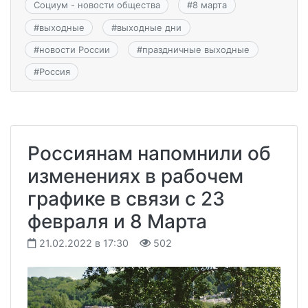
Социум - новости общества
#
8 марта
#
выходные
#
выходные дни
#
новости России
#
праздничные выходные
#
Россия
Россиянам напомнили об
изменениях в рабочем
графике в связи с 23
февраля и 8 Марта
21.02.2022 в 17:30
502