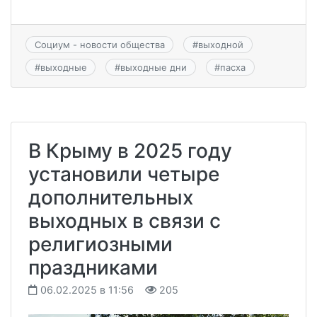
Социум - новости общества
#
выходной
#
выходные
#
выходные дни
#
пасха
В Крыму в 2025 году
установили четыре
дополнительных
выходных в связи с
религиозными
праздниками
06.02.2025 в 11:56
205