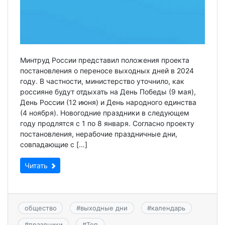
Минтруд России представил положения проекта
постановления о переносе выходных дней в 2024
году. В частности, министерство уточнило, как
россияне будут отдыхать на День Победы (9 мая),
День России (12 июня) и День народного единства
(4 ноября). Новогодние праздники в следующем
году продлятся с 1 по 8 января. Согласно проекту
постановления, нерабочие праздничные дни,
совпадающие с […]
Читать
общество
#
выходные дни
#
календарь
#
праздники
#
Топ