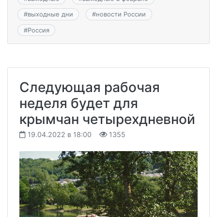
#
выходные дни
#
новости России
#
Россия
Следующая рабочая
неделя будет для
крымчан четырехдневной
19.04.2022 в 18:00
1355