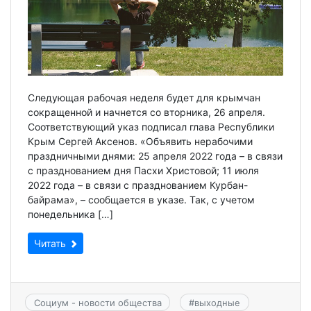
Следующая рабочая неделя будет для крымчан
сокращенной и начнется со вторника, 26 апреля.
Соответствующий указ подписал глава Республики
Крым Сергей Аксенов. «Объявить нерабочими
праздничными днями: 25 апреля 2022 года – в связи
с празднованием дня Пасхи Христовой; 11 июля
2022 года – в связи с празднованием Курбан-
байрама», – сообщается в указе. Так, с учетом
понедельника […]
Читать
Социум - новости общества
#
выходные