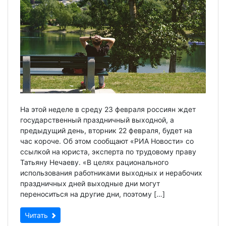
На этой неделе в среду 23 февраля россиян ждет
государственный праздничный выходной, а
предыдущий день, вторник 22 февраля, будет на
час короче. Об этом сообщают «РИА Новости» со
ссылкой на юриста, эксперта по трудовому праву
Татьяну Нечаеву. «В целях рационального
использования работниками выходных и нерабочих
праздничных дней выходные дни могут
переноситься на другие дни, поэтому […]
Читать