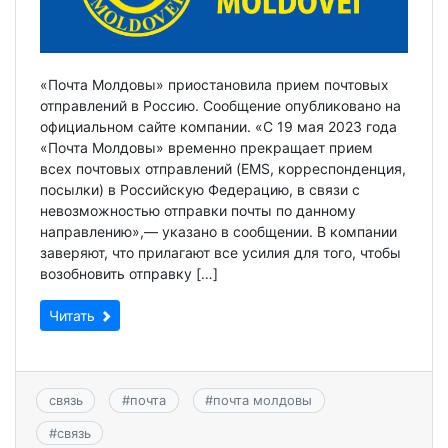
«Почта Молдовы» приостановила прием почтовых
отправлений в Россию. Сообщение опубликовано на
официальном сайте компании. «С 19 мая 2023 года
«Почта Молдовы» временно прекращает прием
всех почтовых отправлений (EMS, корреспонденция,
посылки) в Российскую Федерацию, в связи с
невозможностью отправки почты по данному
направлению»,— указано в сообщении. В компании
заверяют, что прилагают все усилия для того, чтобы
возобновить отправку […]
Читать
связь
#
почта
#
почта молдовы
#
связь