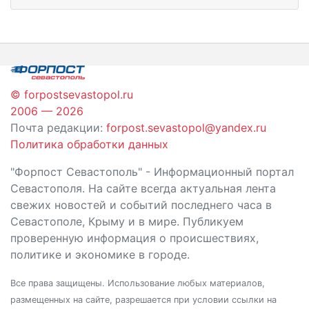
© forpostsevastopol.ru
2006 — 2026
Почта редакции:
forpost.sevastopol@yandex.ru
Политика обработки данных
"Форпост Севастополь" - Информационный портал
Севастополя. На сайте всегда актуальная лента
свежих новостей и событий последнего часа в
Севастополе, Крыму и в мире. Публикуем
проверенную информация о происшествиях,
политике и экономике в городе.
Все права защищены. Использование любых материалов,
размещенных на сайте, разрешается при условии ссылки на