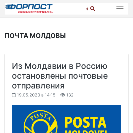
Skip
to
content
ПОЧТА МОЛДОВЫ
Из Молдавии в Россию
остановлены почтовые
отправления
19.05.2023 в 14:15
132