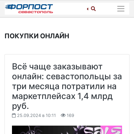
Skip
to
content
ПОКУПКИ ОНЛАЙН
Всё чаще заказывают
онлайн: севастопольцы за
три месяца потратили на
маркетплейсах 1,4 млрд
руб.
25.09.2024 в 10:11
169