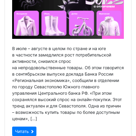
В июле – августе в целом по стране и на юге
в частности замедлился рост потребительской
активности, снизился спрос
на непродовольственные товары. Об этом говорится
в сентябрьском выпуске доклада Банка России
«Региональная экономика», сообщили в отделении
по городу Севастополю Южного главного
управления Центрального банка РФ. «При этом
сохранялся высокий спрос на онлайн-покупки. Этот
тренд актуален и для Севастополя. Одна из причин
– возможность купить товары по более доступным
ценам», […]
Читать