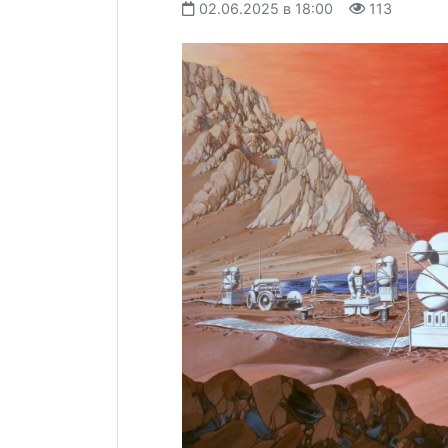
02.06.2025 в 18:00
113