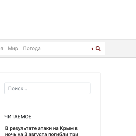
ия
Мир
Погода
ЧИТАЕМОЕ
В результате атаки на Крым в
ночь на 3 августа погибли три