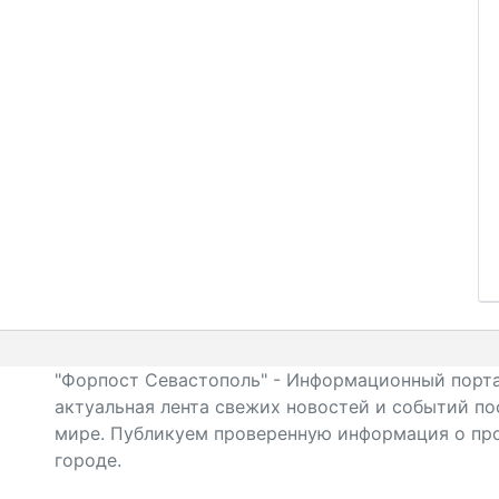
"Форпост Севастополь" - Информационный порта
актуальная лента свежих новостей и событий по
мире. Публикуем проверенную информация о про
городе.