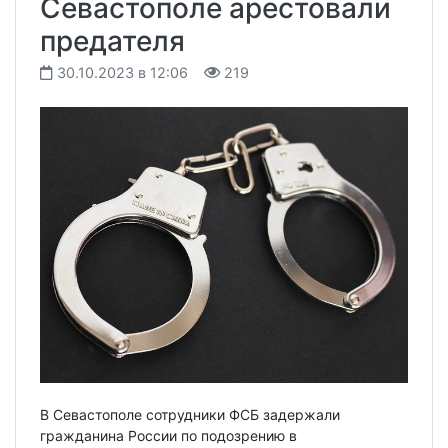
Севастополе арестовали
предателя
30.10.2023 в 12:06
219
В Севастополе сотрудники ФСБ задержали
гражданина России по подозрению в