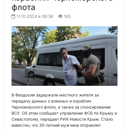
флота
11.10.2024 в 09:36
165
В Феодосии задержали местного жителя за
передачу данных о военных и кораблях
Черноморского флота, а также за спонсирование
ВСУ. Об этом сообщает управление ФСБ по Крыму и
Севастополю, передает РИА Новости Крым. Стало
известно, что 30-летний мужчина отправлял