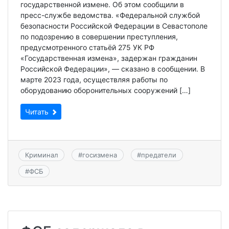
государственной измене. Об этом сообщили в
пресс-службе ведомства. «Федеральной службой
безопасности Российской Федерации в Севастополе
по подозрению в совершении преступления,
предусмотренного статьёй 275 УК РФ
«Государственная измена», задержан гражданин
Российской Федерации», — сказано в сообщении. В
марте 2023 года, осуществляя работы по
оборудованию оборонительных сооружений […]
Читать
Криминал
#
госизмена
#
предатели
#
ФСБ