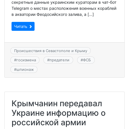
секретные данные украинским кураторам в чат-бот
Telegram о местах расположения военных кораблей
в акватории Феодосийского залива, а […]
Читать
Происшествия в Севастополе и Крыму
#
госизмена
#
предатели
#
ФСБ
#
шпионаж
Крымчанин передавал
Украине информацию о
российской армии