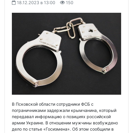
18.12.2023 в 13:00
150
В Псковской области сотрудники ФСБ с
пограничниками задержали крымчанина, который
передавал информацию о позициях российской
армии Украине. В отношении мужчины возбуждено
дело по статье «Госизмена». Об этом сообщили в