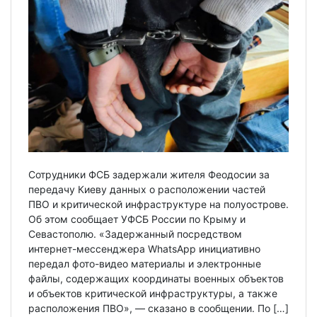
Сотрудники ФСБ задержали жителя Феодосии за
передачу Киеву данных о расположении частей
ПВО и критической инфраструктуре на полуострове.
Об этом сообщает УФСБ России по Крыму и
Севастополю. «Задержанный посредством
интернет-мессенджера WhatsApp инициативно
передал фото-видео материалы и электронные
файлы, содержащих координаты военных объектов
и объектов критической инфраструктуры, а также
расположения ПВО», — сказано в сообщении. По […]