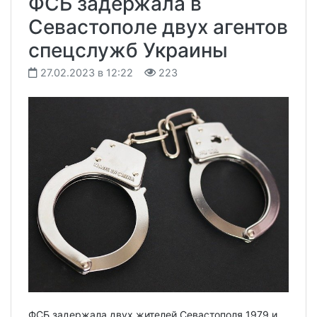
ФСБ задержала в
Севастополе двух агентов
спецслужб Украины
27.02.2023 в 12:22
223
ФСБ задержала двух жителей Севастополя 1979 и