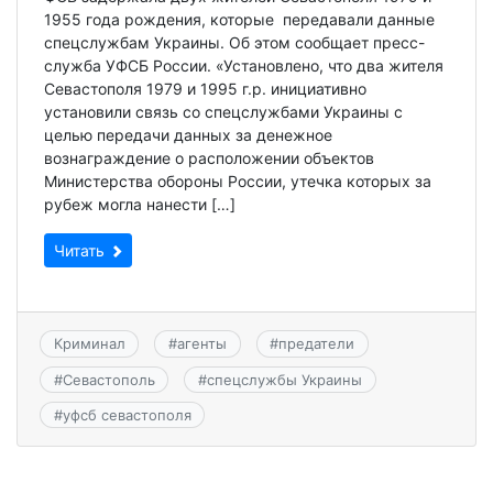
1955 года рождения, которые передавали данные
спецслужбам Украины. Об этом сообщает пресс-
служба УФСБ России. «Установлено, что два жителя
Севастополя 1979 и 1995 г.р. инициативно
установили связь со спецслужбами Украины с
целью передачи данных за денежное
вознаграждение о расположении объектов
Министерства обороны России, утечка которых за
рубеж могла нанести […]
Читать
Криминал
#
агенты
#
предатели
#
Севастополь
#
спецслужбы Украины
#
уфсб севастополя