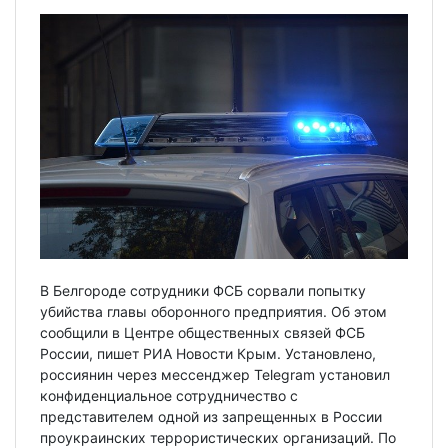
В Белгороде сотрудники ФСБ сорвали попытку
убийства главы оборонного предприятия. Об этом
сообщили в Центре общественных связей ФСБ
России, пишет РИА Новости Крым. Установлено,
россиянин через мессенджер Telegram установил
конфиденциальное сотрудничество с
представителем одной из запрещенных в России
проукраинских террористических организаций. По