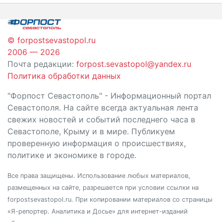
© forpostsevastopol.ru
2006 — 2026
Почта редакции:
forpost.sevastopol@yandex.ru
Политика обработки данных
"Форпост Севастополь" - Информационный портал
Севастополя. На сайте всегда актуальная лента
свежих новостей и событий последнего часа в
Севастополе, Крыму и в мире. Публикуем
проверенную информация о происшествиях,
политике и экономике в городе.
Все права защищены. Использование любых материалов,
размещенных на сайте, разрешается при условии ссылки на
forpostsevastopol.ru. При копировании материалов со страницы
«Я-репортер. Аналитика и Досье» для интернет-изданий