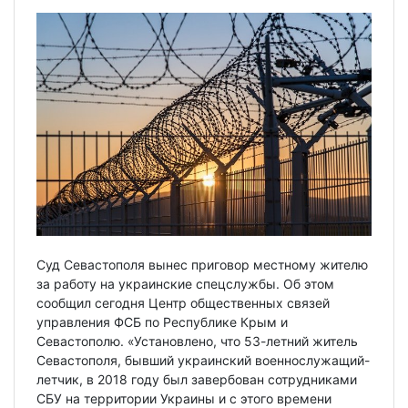
Суд Севастополя вынес приговор местному жителю
за работу на украинские спецслужбы. Об этом
сообщил сегодня Центр общественных связей
управления ФСБ по Республике Крым и
Севастополю. «Установлено, что 53-летний житель
Севастополя, бывший украинский военнослужащий-
летчик, в 2018 году был завербован сотрудниками
СБУ на территории Украины и с этого времени