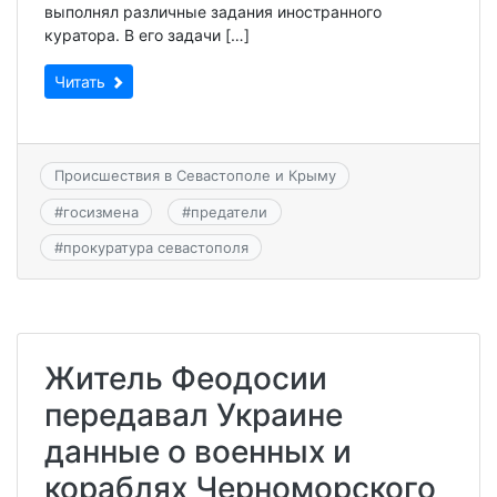
выполнял различные задания иностранного
куратора. В его задачи […]
Читать
Происшествия в Севастополе и Крыму
#
госизмена
#
предатели
#
прокуратура севастополя
Житель Феодосии
передавал Украине
данные о военных и
кораблях Черноморского