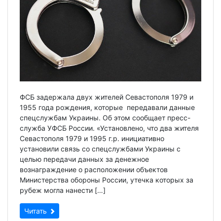
ФСБ задержала двух жителей Севастополя 1979 и
1955 года рождения, которые передавали данные
спецслужбам Украины. Об этом сообщает пресс-
служба УФСБ России. «Установлено, что два жителя
Севастополя 1979 и 1995 г.р. инициативно
установили связь со спецслужбами Украины с
целью передачи данных за денежное
вознаграждение о расположении объектов
Министерства обороны России, утечка которых за
рубеж могла нанести […]
Читать