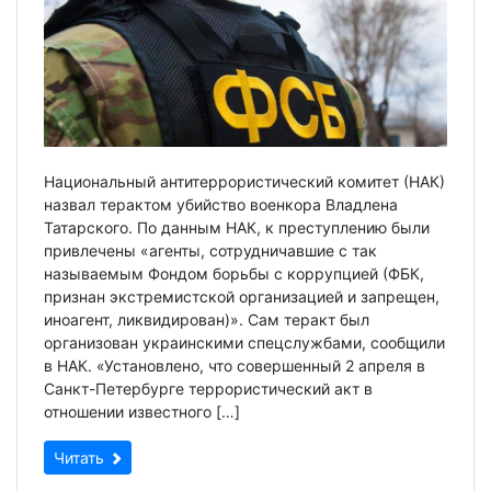
Национальный антитеррористический комитет (НАК)
назвал терактом убийство военкора Владлена
Татарского. По данным НАК, к преступлению были
привлечены «агенты, сотрудничавшие с так
называемым Фондом борьбы с коррупцией (ФБК,
признан экстремистской организацией и запрещен,
иноагент, ликвидирован)». Сам теракт был
организован украинскими спецслужбами, сообщили
в НАК. «Установлено, что совершенный 2 апреля в
Санкт-Петербурге террористический акт в
отношении известного […]
Читать