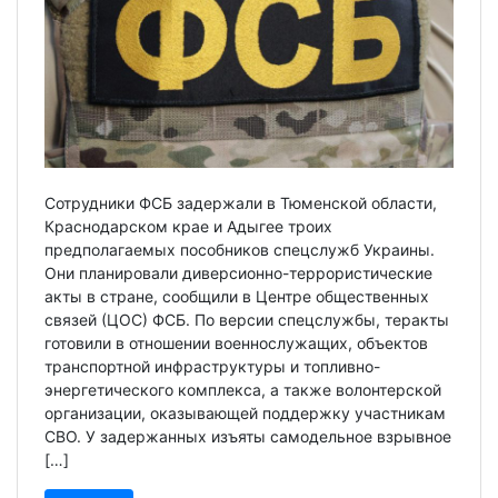
Сотрудники ФСБ задержали в Тюменской области,
Краснодарском крае и Адыгее троих
предполагаемых пособников спецслужб Украины.
Они планировали диверсионно-террористические
акты в стране, сообщили в Центре общественных
связей (ЦОС) ФСБ. По версии спецслужбы, теракты
готовили в отношении военнослужащих, объектов
транспортной инфраструктуры и топливно-
энергетического комплекса, а также волонтерской
организации, оказывающей поддержку участникам
СВО. У задержанных изъяты самодельное взрывное
[…]