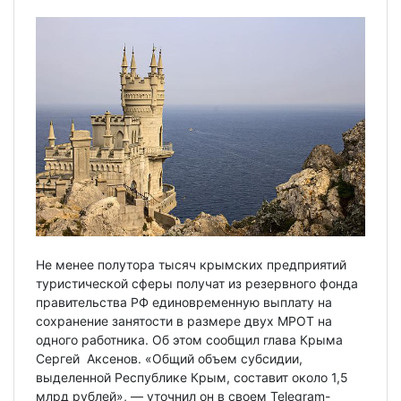
Не менее полутора тысяч крымских предприятий
туристической сферы получат из резервного фонда
правительства РФ единовременную выплату на
сохранение занятости в размере двух МРОТ на
одного работника. Об этом сообщил глава Крыма
Сергей Аксенов. «Общий объем субсидии,
выделенной Республике Крым, составит около 1,5
млрд рублей», — уточнил он в своем Telegram-