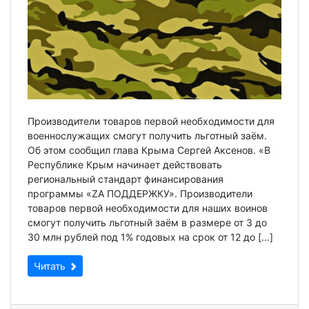
Производители товаров первой необходимости для
военнослужащих смогут получить льготный заём.
Об этом сообщил глава Крыма Сергей Аксенов. «В
Республике Крым начинает действовать
региональный стандарт финансирования
программы «ZА ПОДДЕРЖКУ». Производители
товаров первой необходимости для наших воинов
смогут получить льготный заём в размере от 3 до
30 млн рублей под 1% годовых на срок от 12 до […]
Читать