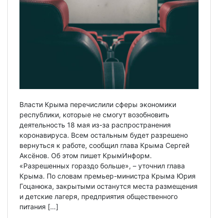
Власти Крыма перечислили сферы экономики
республики, которые не смогут возобновить
деятельность 18 мая из-за распространения
коронавируса. Всем остальным будет разрешено
вернуться к работе, сообщил глава Крыма Сергей
Аксёнов. Об этом пишет КрымИнформ.
«Разрешенных гораздо больше», – уточнил глава
Крыма. По словам премьер-министра Крыма Юрия
Гоцанюка, закрытыми останутся места размещения
и детские лагеря, предприятия общественного
питания […]