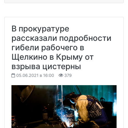
В прокуратуре
рассказали подробности
гибели рабочего в
Щелкино в Крыму от
взрыва цистерны
05.06.2021 в 16:00
379