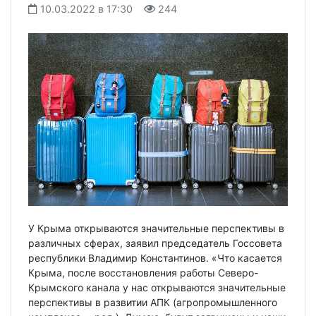
10.03.2022 в 17:30
244
У Крыма открываются значительные перспективы в
различных сферах, заявил председатель Госсовета
республики Владимир Константинов. «Что касается
Крыма, после восстановления работы Северо-
Крымского канала у нас открываются значительные
перспективы в развитии АПК (агропромышленного