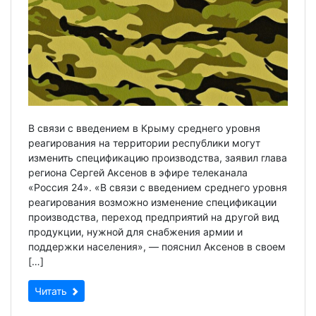
В связи с введением в Крыму среднего уровня
реагирования на территории республики могут
изменить спецификацию производства, заявил глава
региона Сергей Аксенов в эфире телеканала
«Россия 24». «В связи с введением среднего уровня
реагирования возможно изменение спецификации
производства, переход предприятий на другой вид
продукции, нужной для снабжения армии и
поддержки населения», — пояснил Аксенов в своем
[…]
Читать