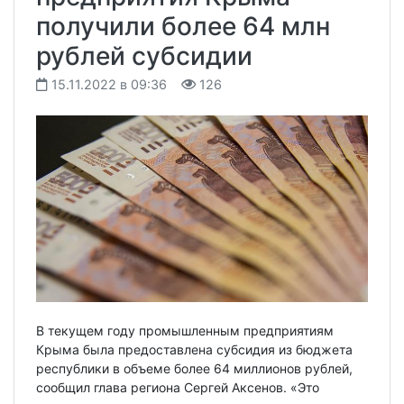
получили более 64 млн
рублей субсидии
15.11.2022 в 09:36
126
В текущем году промышленным предприятиям
Крыма была предоставлена субсидия из бюджета
республики в объеме более 64 миллионов рублей,
сообщил глава региона Сергей Аксенов. «Это