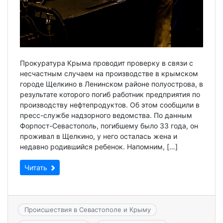
Прокуратура Крыма проводит проверку в связи с
несчастным случаем на производстве в крымском
городе Щелкино в Ленинском районе полуострова, в
результате которого погиб работник предприятия по
производству нефтепродуктов. Об этом сообщили в
пресс-службе надзорного ведомства. По данным
Форпост-Севастополь, погибшему было 33 года, он
проживал в Щелкино, у него осталась жена и
недавно родившийся ребенок. Напомним, […]
Читать
Происшествия в Севастополе и Крыму