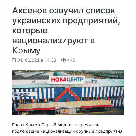
Аксенов озвучил список
украинских предприятий,
которые
национализируют в
Крыму
31.10.2022 в 14:38
443
Глава Крыма Сергей Аксенов перечислил
подлежащие национализации крупные предприятия