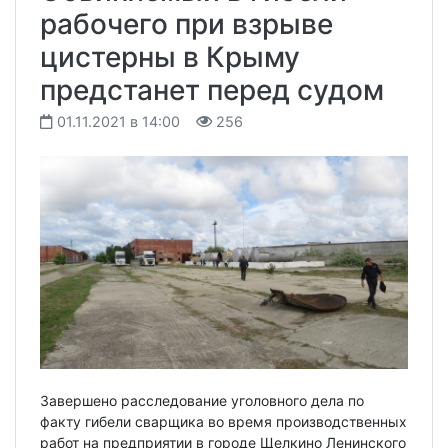
рабочего при взрыве
цистерны в Крыму
предстанет перед судом
01.11.2021 в 14:00
256
Завершено расследование уголовного дела по
факту гибели сварщика во время производственных
работ на предприятии в городе Щелкино Ленинского