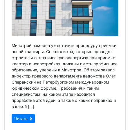
Минстрой намерен ужесточить процедуру приемки
новой квартиры. Специалисты, которые проводят
строительно-техническую экспертизу при приемке
квартир в новостройках, должны иметь профильное
образование, уверены в Минстрое. Об этом заявил
директор правового департамента ведомства Олег
Сперанский на Петербургском международном
юридическом форуме. Требования к таким
специалистам, на каком этапе находится
проработка этой идеи, а также о каких поправках и
в какой […]
Читать