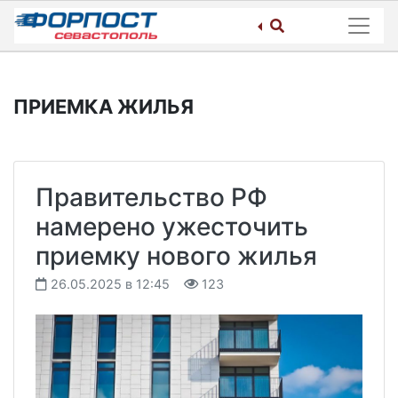
Skip
to
content
ПРИЕМКА ЖИЛЬЯ
Правительство РФ
намерено ужесточить
приемку нового жилья
26.05.2025 в 12:45
123