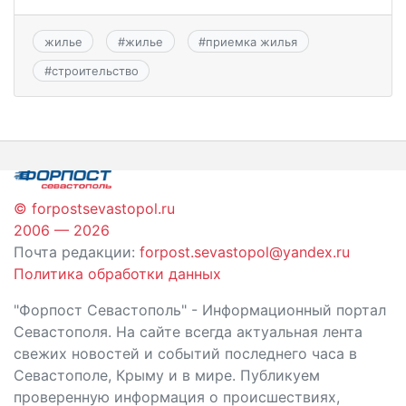
жилье
#
жилье
#
приемка жилья
#
строительство
© forpostsevastopol.ru
2006 — 2026
Почта редакции:
forpost.sevastopol@yandex.ru
Политика обработки данных
"Форпост Севастополь" - Информационный портал
Севастополя. На сайте всегда актуальная лента
свежих новостей и событий последнего часа в
Севастополе, Крыму и в мире. Публикуем
проверенную информация о происшествиях,