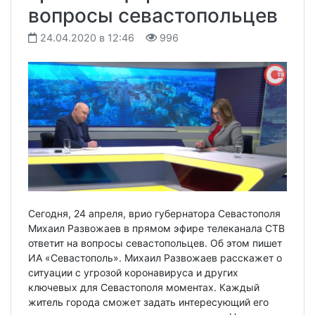
вопросы севастопольцев
24.04.2020 в 12:46
996
Сегодня, 24 апреля, врио губернатора Севастополя
Михаил Развожаев в прямом эфире телеканала СТВ
ответит на вопросы севастопольцев. Об этом пишет
ИА «Севастополь». Михаил Развожаев расскажет о
ситуации с угрозой коронавируса и других
ключевых для Севастополя моментах. Каждый
житель города сможет задать интересующий его