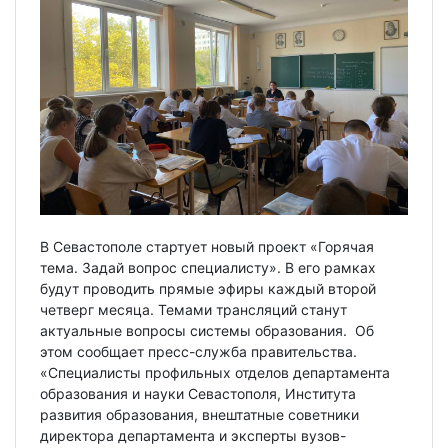
В Севастополе стартует новый проект «Горячая
тема. Задай вопрос специалисту». В его рамках
будут проводить прямые эфиры каждый второй
четверг месяца. Темами трансляций станут
актуальные вопросы системы образования. Об
этом сообщает пресс-служба правительства.
«Специалисты профильных отделов департамента
образования и науки Севастополя, Института
развития образования, внештатные советники
директора департамента и эксперты вузов-