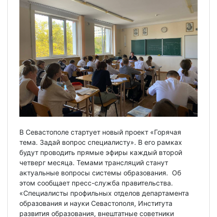
В Севастополе стартует новый проект «Горячая
тема. Задай вопрос специалисту». В его рамках
будут проводить прямые эфиры каждый второй
четверг месяца. Темами трансляций станут
актуальные вопросы системы образования. Об
этом сообщает пресс-служба правительства.
«Специалисты профильных отделов департамента
образования и науки Севастополя, Института
развития образования, внештатные советники