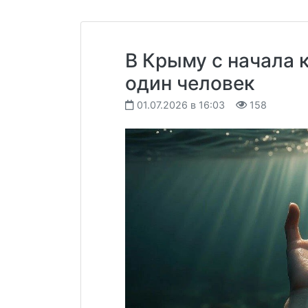
В Крыму с начала 
один человек
01.07.2026 в 16:03
158