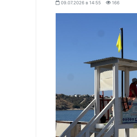
09.07.2026 в 14:55
166