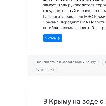
заместитель руководителя терри
государственный инспектор по
Главного управления МЧС Росси
Зраенко, передают РИА Новости 
погибли восемь человек. Это тре
Читать
Происшествия в Севастополе и Крыму
#
утопление
В Крыму на воде с