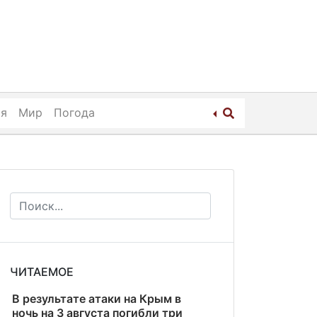
ия
Мир
Погода
ЧИТАЕМОЕ
В результате атаки на Крым в
ночь на 3 августа погибли три