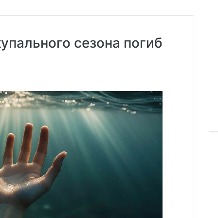
купального сезона погиб