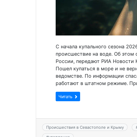
С начала купального сезона 202
происшествие на воде. Об этом
России, передают РИА Новости 
Пошел купаться в море и не верн
ведомстве. По информации спаса
работают в штатном режиме. Пр
Читать
Происшествия в Севастополе и Крыму