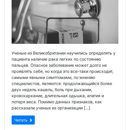
Ученые из Великобритании научились определять у
пациента наличие рака легких по состоянию
пальцев. Опасное заболевание может долго не
проявлять себя, но когда это все-таки происходит,
самыми явными симптомами, по мнению
специалистов, являются: продолжающийся более
двух недель кашель, боль при дыхании,
кровохаркание, длительная одышка, апатия и
потеря веса. Помимо данных признаков, как
рассказали ученые из организации […]
Читать