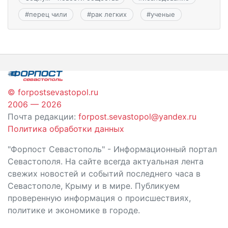
#
перец чили
#
рак легких
#
ученые
© forpostsevastopol.ru
2006 — 2026
Почта редакции:
forpost.sevastopol@yandex.ru
Политика обработки данных
"Форпост Севастополь" - Информационный портал
Севастополя. На сайте всегда актуальная лента
свежих новостей и событий последнего часа в
Севастополе, Крыму и в мире. Публикуем
проверенную информация о происшествиях,
политике и экономике в городе.