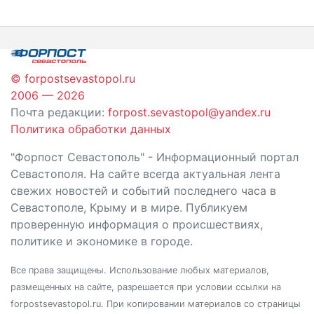
© forpostsevastopol.ru
2006 — 2026
Почта редакции:
forpost.sevastopol@yandex.ru
Политика обработки данных
"Форпост Севастополь" - Информационный портал
Севастополя. На сайте всегда актуальная лента
свежих новостей и событий последнего часа в
Севастополе, Крыму и в мире. Публикуем
проверенную информация о происшествиях,
политике и экономике в городе.
Все права защищены. Использование любых материалов,
размещенных на сайте, разрешается при условии ссылки на
forpostsevastopol.ru. При копировании материалов со страницы