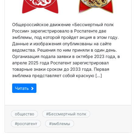
Общероссийское движение «Бессмертный полк
России» зарегистрировало в Роспатенте две
эмблемы, под которой пройдет акция в этом году.
Данные и изображения опубликованы на сайте
ведомства. Решения по ним приняли в один день.
Организация подала заявки в октябре 2023 года, в
апреле 2025 года Роспатент зарегистрировал
товарные знаки сроком до 2033 года. Первая
эмблема представляет собой красную […]
Читать
общество
#
Бессмертный полк
#
роспатент
#
эмблемы