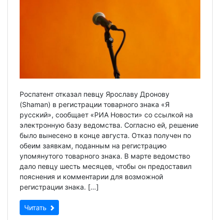
Роспатент отказал певцу Ярославу Дронову
(Shaman) в регистрации товарного знака «Я
русский», сообщает «РИА Новости» со ссылкой на
электронную базу ведомства. Согласно ей, решение
было вынесено в конце августа. Отказ получен по
обеим заявкам, поданным на регистрацию
упомянутого товарного знака. В марте ведомство
дало певцу шесть месяцев, чтобы он предоставил
пояснения и комментарии для возможной
регистрации знака. […]
Читать