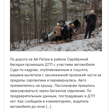
По дороге на Ай-Петри в районе Серебряной
беседки произошло ДТП с участием автомобиля.
Судя по кадрам, опубликованным в соцсети,
машина вылетела с заснеженной проезжей части за
пределы серпантина и перевернулась. Авто
приземлилось на крышу. Пассажирам пришлось
эвакуироваться через багажное отделение. По
предварительным данным, пострадавших в ДТП
нет. Как сообщили в комментариях, водитель
автомобиля до ночи […]