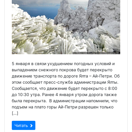
5 января в связи ухудшением погодных условий и
выпадением снежного покрова будет перекрыто
движение транспорта по дороге Ялта – Ай-Петри. Об
этом сообщает пресс-служба администрации Ялты.
Сообщается, что движение будет перекрыто с 8:00
до 10:30 утра. Ранее 4 января утром дорога также
была перекрыта. В администрации напомнили, что
подъем на плато горы Ай-Петри разрешен только
[…]
Читать