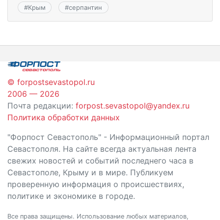
#
Крым
#
серпантин
© forpostsevastopol.ru
2006 — 2026
Почта редакции:
forpost.sevastopol@yandex.ru
Политика обработки данных
"Форпост Севастополь" - Информационный портал
Севастополя. На сайте всегда актуальная лента
свежих новостей и событий последнего часа в
Севастополе, Крыму и в мире. Публикуем
проверенную информация о происшествиях,
политике и экономике в городе.
Все права защищены. Использование любых материалов,