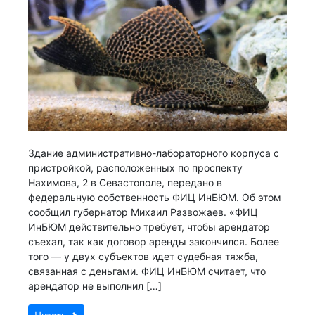
Здание административно-лабораторного корпуса с
пристройкой, расположенных по проспекту
Нахимова, 2 в Севастополе, передано в
федеральную собственность ФИЦ ИнБЮМ. Об этом
сообщил губернатор Михаил Развожаев. «ФИЦ
ИнБЮМ действительно требует, чтобы арендатор
съехал, так как договор аренды закончился. Более
того — у двух субъектов идет судебная тяжба,
связанная с деньгами. ФИЦ ИнБЮМ считает, что
арендатор не выполнил […]