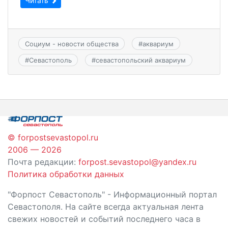
Читать
Социум - новости общества
#
аквариум
#
Севастополь
#
севастопольский аквариум
© forpostsevastopol.ru
2006 — 2026
Почта редакции:
forpost.sevastopol@yandex.ru
Политика обработки данных
"Форпост Севастополь" - Информационный портал
Севастополя. На сайте всегда актуальная лента
свежих новостей и событий последнего часа в