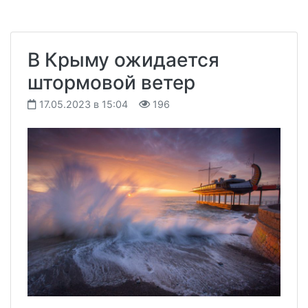
В Крыму ожидается
штормовой ветер
17.05.2023 в 15:04
196