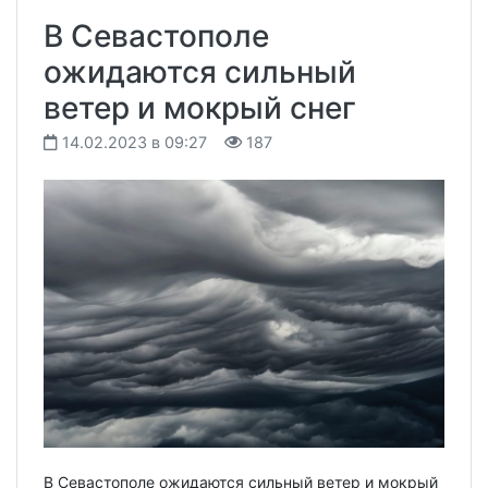
В Севастополе
ожидаются сильный
ветер и мокрый снег
14.02.2023 в 09:27
187
В Севастополе ожидаются сильный ветер и мокрый