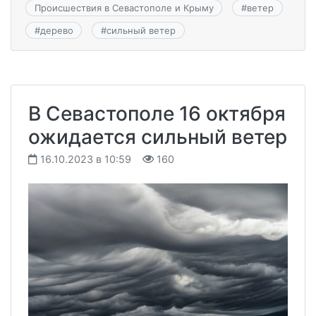
Происшествия в Севастополе и Крыму
#
ветер
#
дерево
#
сильный ветер
В Севастополе 16 октября
ожидается сильный ветер
16.10.2023 в 10:59
160