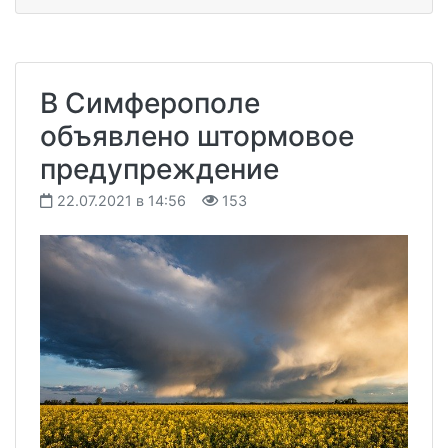
В Симферополе
объявлено штормовое
предупреждение
22.07.2021 в 14:56
153