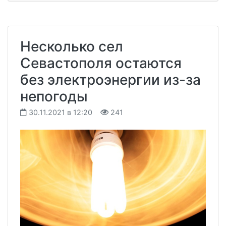
Несколько сел
Севастополя остаются
без электроэнергии из-за
непогоды
30.11.2021 в 12:20
241