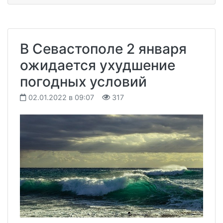
В Севастополе 2 января
ожидается ухудшение
погодных условий
02.01.2022 в 09:07
317