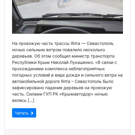
На проезжую часть трассы Ялта — Севастополь
ночью сильным ветром повалило несколько
деревьев. Об этом сообщил министр транспорта
Республики Крым Николай Лукашенко. «В связи с
прохождением комплекса неблагоприятных
погодных условий в виде дождя и сильного ветра на
автомобильной дороге Ялта – Севастополь было
зафиксировано падение деревьев на проезжую
часть. Силами ГУП РК «Крымавтодор» ночью
велись […]
Читать