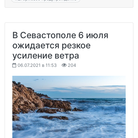
В Севастополе 6 июля
ожидается резкое
усиление ветра
06.07.2021 в 11:53
204