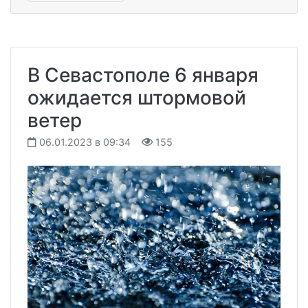
В Севастополе 6 января
ожидается штормовой
ветер
06.01.2023 в 09:34
155