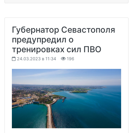
Губернатор Севастополя
предупредил о
тренировках сил ПВО
24.03.2023 в 11:34
196