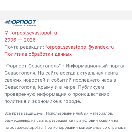
© forpostsevastopol.ru
2006 — 2026
Почта редакции:
forpost.sevastopol@yandex.ru
Политика обработки данных
"Форпост Севастополь" - Информационный портал
Севастополя. На сайте всегда актуальная лента
свежих новостей и событий последнего часа в
Севастополе, Крыму и в мире. Публикуем
проверенную информация о происшествиях,
политике и экономике в городе.
Все права защищены. Использование любых материалов,
размещенных на сайте, разрешается при условии ссылки на
forpostsevastopol.ru. При копировании материалов со страницы