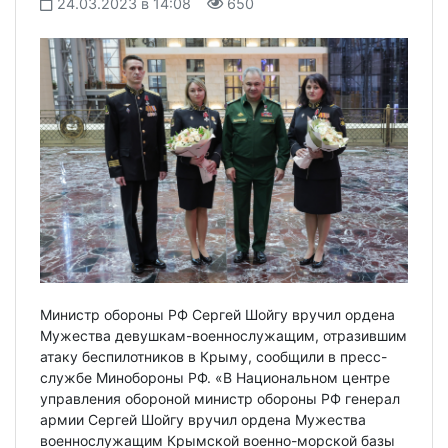
24.03.2023 в 14:08
650
Министр обороны РФ Сергей Шойгу вручил ордена
Мужества девушкам-военнослужащим, отразившим
атаку беспилотников в Крыму, сообщили в пресс-
службе Минобороны РФ. «В Национальном центре
управления обороной министр обороны РФ генерал
армии Сергей Шойгу вручил ордена Мужества
военнослужащим Крымской военно-морской базы