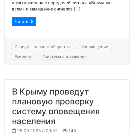
электросирена с передачей сигнала «Внимание
всем» и замещение сигналов […]
Читать
Социум - новости общества
#
оповещение
#
сирена
#
система оповещения
В Крыму проведут
плановую проверку
систему оповещения
населения
26.09.2025 в 09:52
143