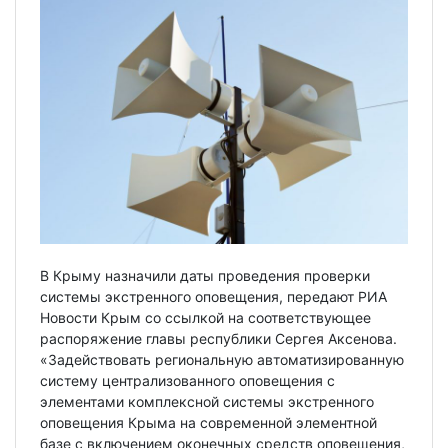
В Крыму назначили даты проведения проверки
системы экстренного оповещения, передают РИА
Новости Крым со ссылкой на соответствующее
распоряжение главы республики Сергея Аксенова.
«Задействовать региональную автоматизированную
систему централизованного оповещения с
элементами комплексной системы экстренного
оповещения Крыма на современной элементной
базе с включением оконечных средств оповещения,