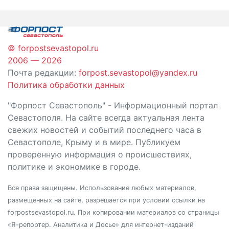
записям
© forpostsevastopol.ru
2006 — 2026
Почта редакции:
forpost.sevastopol@yandex.ru
Политика обработки данных
"Форпост Севастополь" - Информационный портал
Севастополя. На сайте всегда актуальная лента
свежих новостей и событий последнего часа в
Севастополе, Крыму и в мире. Публикуем
проверенную информация о происшествиях,
политике и экономике в городе.
Все права защищены. Использование любых материалов,
размещенных на сайте, разрешается при условии ссылки на
forpostsevastopol.ru. При копировании материалов со страницы
«Я-репортер. Аналитика и Досье» для интернет-изданий