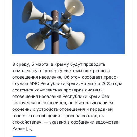
В среду, 5 марта, в Крыму будут проводить
комплексную проверку системы экстренного
оповещения населения. Об этом сообщает пресс-
служба МЧС Республики Крым. «5 марта 2025 года
состоится комплексная проверка системы
оповещения населения Республики Крым без
включения электросирен, но с использованием
оконечных устройств оповещения и передачей
голосового сообщения. Просьба соблюдать
спокойствие», — указано в сообщении ведомства.
Ранее […]