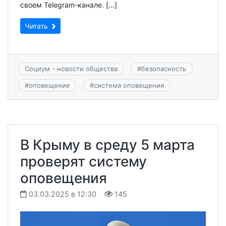
своем Telegram-канале. […]
Читать
Социум - новости общества
#
безопасность
#
оповещение
#
система оповещения
В Крыму в среду 5 марта
проверят систему
оповещения
03.03.2025 в 12:30
145