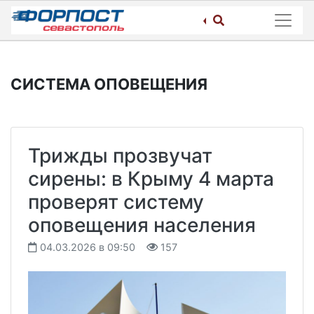
Skip
to
content
СИСТЕМА ОПОВЕЩЕНИЯ
Трижды прозвучат
сирены: в Крыму 4 марта
проверят систему
оповещения населения
04.03.2026 в 09:50
157