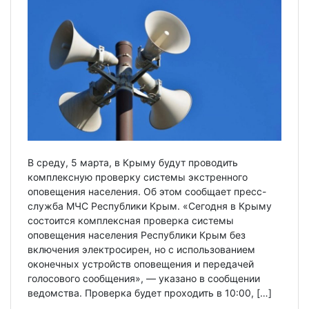
В среду, 5 марта, в Крыму будут проводить
комплексную проверку системы экстренного
оповещения населения. Об этом сообщает пресс-
служба МЧС Республики Крым. «Сегодня в Крыму
состоится комплексная проверка системы
оповещения населения Республики Крым без
включения электросирен, но с использованием
оконечных устройств оповещения и передачей
голосового сообщения», — указано в сообщении
ведомства. Проверка будет проходить в 10:00, […]