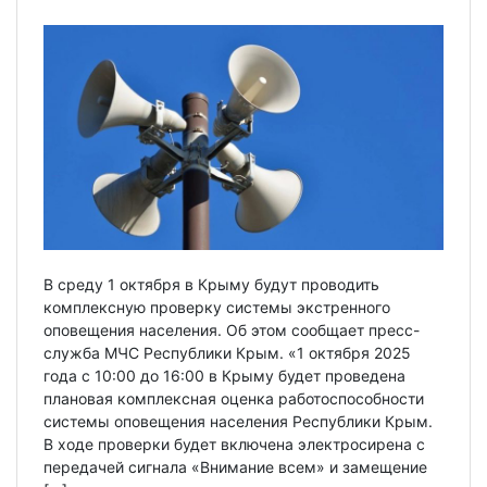
В среду 1 октября в Крыму будут проводить
комплексную проверку системы экстренного
оповещения населения. Об этом сообщает пресс-
служба МЧС Республики Крым. «1 октября 2025
года с 10:00 до 16:00 в Крыму будет проведена
плановая комплексная оценка работоспособности
системы оповещения населения Республики Крым.
В ходе проверки будет включена электросирена с
передачей сигнала «Внимание всем» и замещение