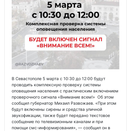
В Севастополе 5 марта с 10:30 до 12:00 будут
проводить комплексную проверку системы
оповещения населения с практическим включением
проверочного сигнала «Внимание всем!» Об этом
сообщил губернатор Михаил Развожаев. «При этом
будут включены сирены и средства уличной
звукофикации, также будет передано текстовое
сообщение по телевизионным каналам и при
помощи смс-информирования», — сообщил он в