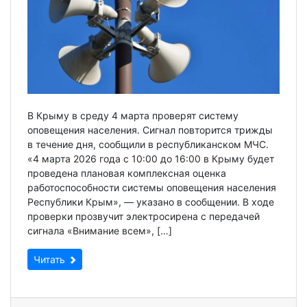
В Крыму в среду 4 марта проверят систему
оповещения населения. Сигнал повторится трижды
в течение дня, сообщили в республиканском МЧС.
«4 марта 2026 года с 10:00 до 16:00 в Крыму будет
проведена плановая комплексная оценка
работоспособности системы оповещения населения
Республики Крым», — указано в сообщении. В ходе
проверки прозвучит электросирена с передачей
сигнала «Внимание всем», […]
Читать