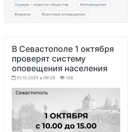
Социум - новости общества
#
оповещение
#
сирена
#
система оповещения
В Севастополе 1 октября
проверят систему
оповещения населения
01.10.2025 в 09:28
108