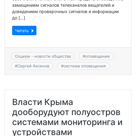
замещением сигналов телеканалов вещателей и
доведением проверочных сигналов и информации
до […]
Читать
Социум - новости общества
#
оповещение
#
Сергей Аксенов
#
система оповещения
Власти Крыма
дооборудуют полуостров
системами мониторинга и
устройствами