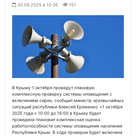
30.09.2025 в 10:36
151
В Крыму 1 октября проведут плановую
комплексную проверку системы оповещения с
включением сирен, сообщил министр чрезвычайных
ситуаций республики Алексей Еременко. «1 октября
2025 года с 10:00 до 16:00 в Крыму будет
проведена плановая комплексная оценка
работоспособности системы оповещения населения
Республики Крым. В ходе проверки будет включена