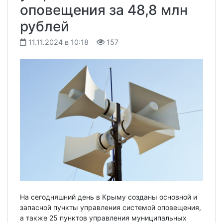
оповещения за 48,8 млн
рублей
11.11.2024 в 10:18
157
На сегодняшний день в Крыму созданы основной и
запасной пункты управления системой оповещения,
а также 25 пунктов управления муниципальных