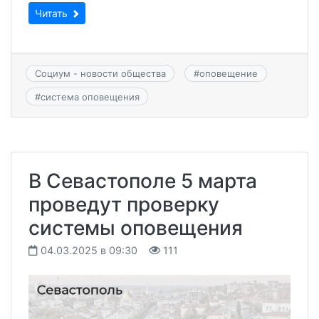
Читать
Социум - новости общества
#
оповещение
#
система оповещения
В Севастополе 5 марта
проведут проверку
системы оповещения
04.03.2025 в 09:30
111