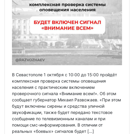
В Севастополе 1 октября с 10:00 до 15:00 пройдёт
комплексная проверка системы оповещения
населения с практическим включением
проверочного сигнала «Внимание всем!». Об этом
сообщает губернатор Михаил Развожаев. «При этом
будут включены сирены и средства уличной
звукофикации, также будет передано текстовое
сообщение по телевизионным каналам и при
помощи смс-информирования. В отличии от
реальных «боевых» сигналов будет […]