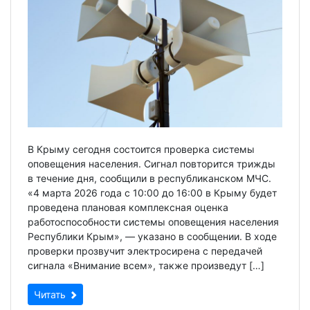
В Крыму сегодня состоится проверка системы
оповещения населения. Сигнал повторится трижды
в течение дня, сообщили в республиканском МЧС.
«4 марта 2026 года с 10:00 до 16:00 в Крыму будет
проведена плановая комплексная оценка
работоспособности системы оповещения населения
Республики Крым», — указано в сообщении. В ходе
проверки прозвучит электросирена с передачей
сигнала «Внимание всем», также произведут […]
Читать