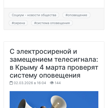
Социум - новости общества
#
оповещение
#
сирена
#
система оповещения
С электросиреной и
замещением телесигнала:
в Крыму 4 марта проверят
систему оповещения
02.03.2026 в 16:04
144