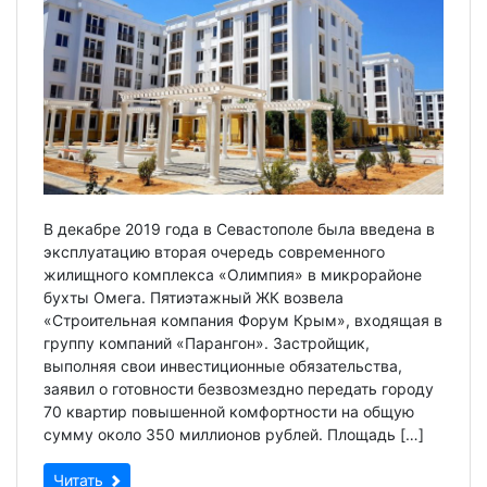
В декабре 2019 года в Севастополе была введена в
эксплуатацию вторая очередь современного
жилищного комплекса «Олимпия» в микрорайоне
бухты Омега. Пятиэтажный ЖК возвела
«Строительная компания Форум Крым», входящая в
группу компаний «Парангон». Застройщик,
выполняя свои инвестиционные обязательства,
заявил о готовности безвозмездно передать городу
70 квартир повышенной комфортности на общую
сумму около 350 миллионов рублей. Площадь […]
Читать