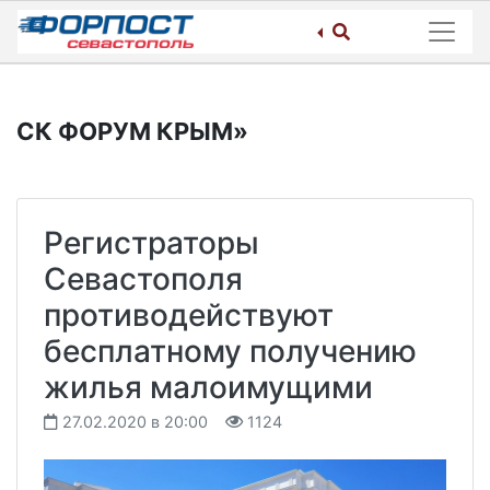
Skip
to
content
СК ФОРУМ КРЫМ»
Регистраторы
Севастополя
противодействуют
бесплатному получению
жилья малоимущими
27.02.2020 в 20:00
1124