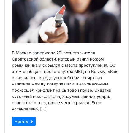
В Москве задержали 29-летнего жителя
Саратовской области, который ранил ножом
крымчанина и скрылся с места преступления. Об
этом сообщает пресс-служба МВД по Крыму. «Как
выяснилось, в ходе употребления спиртных
напитков между потерпевшим и его знакомым
произошел конфликт на бытовой почве. Схватив
кухонный нож со стола, злоумышленник ударил
оппонента в глаз, после чего скрылся. Было
установлено, […]
Читать