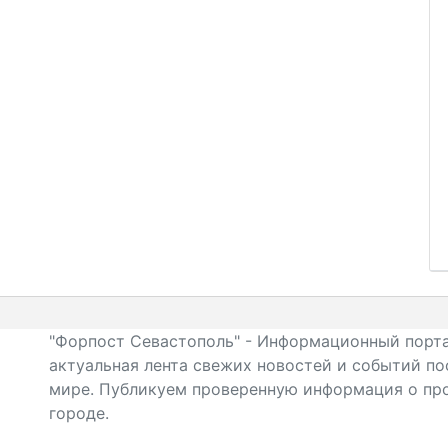
"Форпост Севастополь" - Информационный порта
актуальная лента свежих новостей и событий по
мире. Публикуем проверенную информация о про
городе.