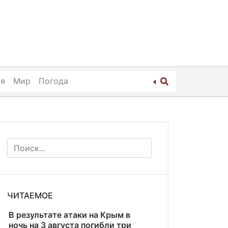
ия
Мир
Погода
ЧИТАЕМОЕ
В результате атаки на Крым в
ночь на 3 августа погибли три