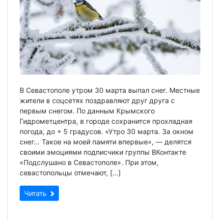
В Севастополе утром 30 марта выпал снег. Местные
жители в соцсетях поздравляют друг друга с
первым снегом. По данным Крымского
Гидрометцентра, в городе сохранится прохладная
погода, до + 5 градусов. «Утро 30 марта. За окном
снег… Такое на моей памяти впервые», — делятся
своими эмоциями подписчики группы ВКонтакте
«Подслушано в Севастополе». При этом,
севастопольцы отмечают, […]
Читать