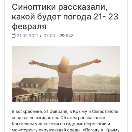
Синоптики рассказали,
какой будет погода 21- 23
февраля
21.02.2021 в 07:00
848
В воскресенье, 21 февраля, в Крыму и Севастополе
осадков не ожидается. Об этом рассказали в
Крымском управлении по гидрометеорологии и
мониторингу окружающей среды. «Погоду в Крыму