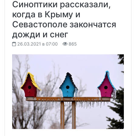
Синоптики рассказали,
когда в Крыму и
Севастополе закончатся
дожди и снег
26.03.2021 в 07:00
865