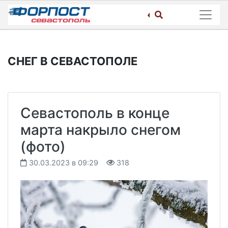
Skip
to
content
СНЕГ В СЕВАСТОПОЛЕ
Севастополь в конце
марта накрыло снегом
(фото)
30.03.2023 в 09:29
318