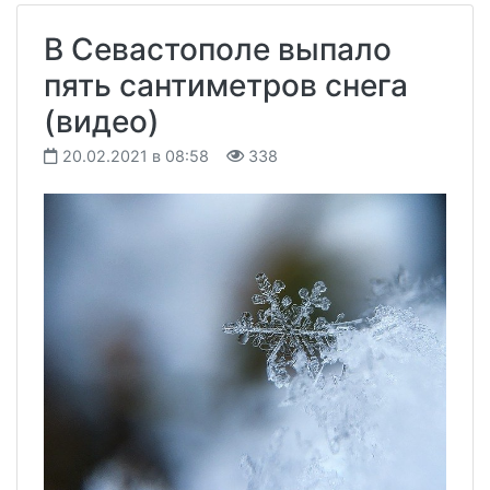
В Севастополе выпало
пять сантиметров снега
(видео)
20.02.2021 в 08:58
338