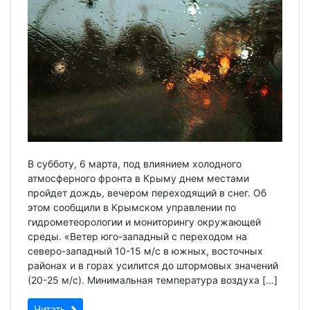
В субботу, 6 марта, под влиянием холодного
атмосферного фронта в Крыму днем местами
пройдет дождь, вечером переходящий в снег. Об
этом сообщили в Крымском управлении по
гидрометеорологии и мониторингу окружающей
среды. «Ветер юго-западный с переходом на
северо-западный 10-15 м/с в южных, восточных
районах и в горах усилится до штормовых значений
(20-25 м/с). Минимальная температура воздуха […]
Читать