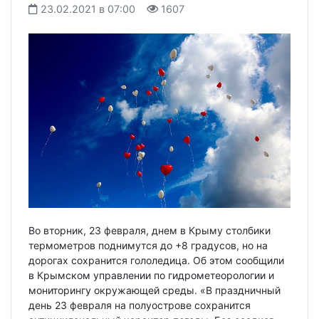
23.02.2021 в 07:00
1607
Во вторник, 23 февраля, днем в Крыму столбики
термометров поднимутся до +8 градусов, но на
дорогах сохранится гололедица. Об этом сообщили
в Крымском управлении по гидрометеорологии и
мониторингу окружающей среды. «В праздничный
день 23 февраля на полуострове сохранится