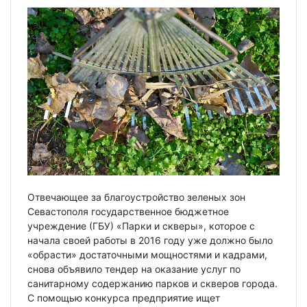
Отвечающее за благоустройство зеленых зон
Севастополя государственное бюджетное
учреждение (ГБУ) «Парки и скверы», которое с
начала своей работы в 2016 году уже должно было
«обрасти» достаточными мощностями и кадрами,
снова объявило тендер на оказание услуг по
санитарному содержанию парков и скверов города.
С помощью конкурса предприятие ищет