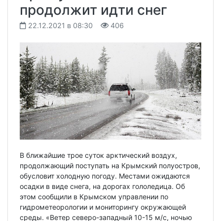
продолжит идти снег
22.12.2021 в 08:30
406
В ближайшие трое суток арктический воздух,
продолжающий поступать на Крымский полуостров,
обусловит холодную погоду. Местами ожидаются
осадки в виде снега, на дорогах гололедица. Об
этом сообщили в Крымском управлении по
гидрометеорологии и мониторингу окружающей
среды. «Ветер северо-западный 10-15 м/с, ночью