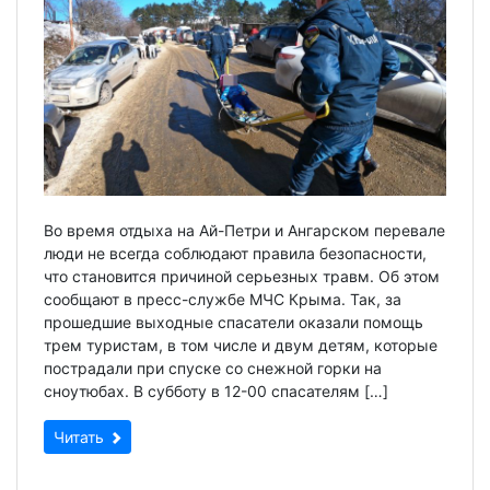
Во время отдыха на Ай-Петри и Ангарском перевале
люди не всегда соблюдают правила безопасности,
что становится причиной серьезных травм. Об этом
сообщают в пресс-службе МЧС Крыма. Так, за
прошедшие выходные спасатели оказали помощь
трем туристам, в том числе и двум детям, которые
пострадали при спуске со снежной горки на
сноутюбах. В субботу в 12-00 спасателям […]
Читать