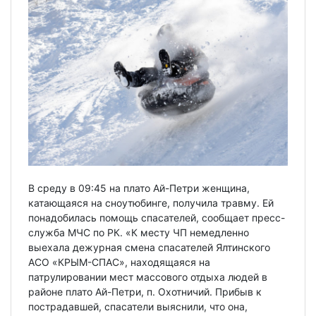
В среду в 09:45 на плато Ай-Петри женщина,
катающаяся на сноутюбинге, получила травму. Ей
понадобилась помощь спасателей, сообщает пресс-
служба МЧС по РК. «К месту ЧП немедленно
выехала дежурная смена спасателей Ялтинского
АСО «КРЫМ-СПАС», находящаяся на
патрулировании мест массового отдыха людей в
районе плато Ай-Петри, п. Охотничий. Прибыв к
пострадавшей, спасатели выяснили, что она,